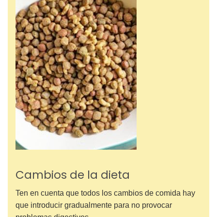
Cambios de la dieta
Ten en cuenta que todos los cambios de comida hay
que introducir gradualmente para no provocar