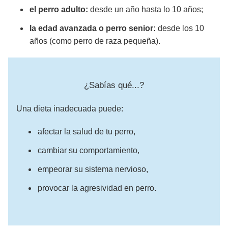
el perro adulto:
desde un año hasta lo 10 años;
la edad avanzada o perro senior:
desde los 10
años (como perro de raza pequeña).
¿Sabías qué...?
Una dieta inadecuada puede:
afectar la salud de tu perro,
cambiar su comportamiento,
empeorar su sistema nervioso,
provocar la agresividad en perro.