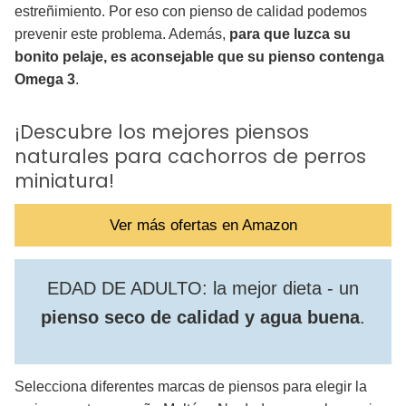
estreñimiento. Por eso con pienso de calidad podemos
prevenir este problema. Además,
para que luzca su
bonito pelaje, es aconsejable que su pienso contenga
Omega 3
.
¡Descubre los mejores piensos
naturales para cachorros de perros
miniatura!
Ver más ofertas en Amazon
EDAD DE ADULTO: la mejor dieta - un
pienso seco de calidad y agua buena
.
Selecciona diferentes marcas de piensos para elegir la