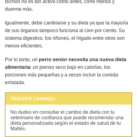
Bichón no es tan activo como antes, corre menos y
duerme más.
Igualmente, debe cambiarse y su dieta ya que la mayoría
de sus órganos tampoco funciona al cien por ciento. Su
sistema digestivo, los riñones, el hígado entre otros son
menos eficientes.
Por lo tanto, un
perro senior necesita una nueva dieta
alimentaria
: un pienso seco bajo en calorías, los
porciones más pequeñas y a veces incluir la comida
enlatada.
Nuestro consejo:
No dudes en consultar el cambio de dieta con tu
veterinario de confianza que puede recomendar una
dieta personalizada según el estado de salud de tu
Maltés.