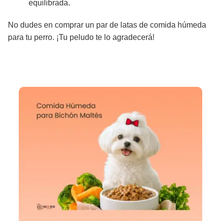
equilibrada.
No dudes en comprar un par de latas de comida húmeda
para tu perro. ¡Tu peludo te lo agradecerá!