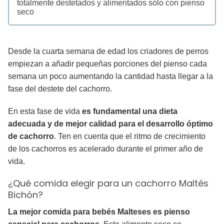
totalmente destetados y alimentados sólo con pienso
seco
Desde la cuarta semana de edad los criadores de perros
empiezan a añadir pequeñas porciones del pienso cada
semana un poco aumentando la cantidad hasta llegar a la
fase del destete del cachorro.
En esta fase de vida
es fundamental una dieta
adecuada y de mejor calidad para el desarrollo óptimo
de cachorro
. Ten en cuenta que el ritmo de crecimiento
de los cachorros es acelerado durante el primer año de
vida.
¿Qué comida elegir para un cachorro Maltés
Bichón?
La mejor comida para bebés Malteses es pienso