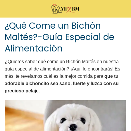
¿Qué Come un Bichón
Maltés?-Guía Especial de
Alimentación
¿Quieres saber qué come un Bichón Maltés en nuestra
guía especial de alimentación? ¡Aquí lo encontrarás! Es
más, te revelamos cuál es la mejor comida para
que tu
adorable bichoncito sea sano, fuerte y luzca con su
precioso pelaje
.