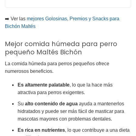
➡️ Ver las
mejores Golosinas, Premios y Snacks para
Bichón Maltés
Mejor comida húmeda para perro
pequeño Maltés Bichón
La comida húmeda para perros pequeños ofrece
numerosos beneficios.
Es altamente palatable
, lo que la hace más
atractiva para perros exigentes.
Su
alto contenido de agua
ayuda a mantenerlos
hidratados y puede ser más fácil de masticar para
mascotas mayores con problemas dentales.
Es rica en nutrientes
, lo que contribuye a una dieta