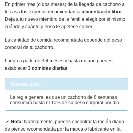
En primer mes (o dos meses) de la llegada de cachorro a
tu casa los expertos recomiendan la
alimentación libre
.
Deja a tu nuevo miembro de la familia elegir por sí mismo
cuándo y cuánto pienso le apetece comer.
La cantidad de comida recomendada depende del peso
corporal de tu cachorro.
Luego a partir de 3-4 meses y hasta un año puedes
establecer
3 comidas diarias
.
Sabías qué...
La regla general es que un cachorro de 8 semanas
consumirá hasta el 10% de su peso corporal por día.
📌
Nota:
Normalmente, puedes encontrar la ración diaria
de pienso recomendada por la marca o fabricante en la