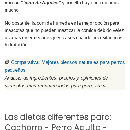
son su
"talón de Aquiles"
y por ello hay que cuidarlos
mucho.
No obstante, la comida húmeda es la mejor opción para
mascotas que no pueden masticar la comida debido vejez
o varias enfermedades y en casos cuando necesitan más
hidratación.
📘
Comparativa: Mejores piensos naturales para perros
pequeños
Análisis de ingredientes, precios y opiniones de
alimentos más recomendados para perros mini.
Las dietas diferentes para:
Cachorro - Perro Adulto -