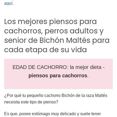
aquí
.
Los mejores piensos para
cachorros, perros adultos y
senior de Bichón Maltés para
cada etapa de su vida
EDAD DE CACHORRO: la mejor dieta -
piensos para cachorros
.
¿Por qué tu pequeño cachorro Bichón de la raza Maltés
necesita este tipo de pienso?
Es que, posee estómago muy delicado y suele tener