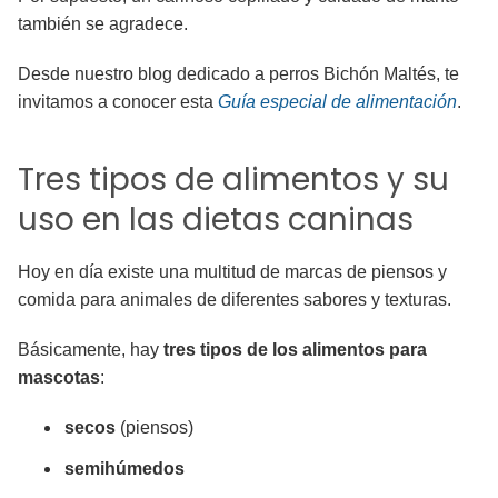
también se agradece.
Desde nuestro blog dedicado a perros Bichón Maltés, te
invitamos a conocer esta
Guía especial de alimentación
.
Tres tipos de alimentos y su
uso en las dietas caninas
Hoy en día existe una multitud de marcas de piensos y
comida para animales de diferentes sabores y texturas.
Básicamente, hay
tres tipos de los alimentos para
mascotas
:
secos
(piensos)
semihúmedos