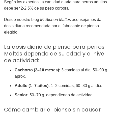
Según los expertos, la cantidad diaria para perros adultos
debe ser 2-2,5% de su peso corporal.
Desde nuestro blog
Mi Bichon Maltes
aconsejamos dar
dosis diária recomendada por el fabricante de pienso
elegido.
La dosis diaria de pienso para perros
Maltés depende de su edad y el nivel
de actividad:
Cachorro (2–10 meses):
3 comidas al día, 50–90 g
aprox.
Adulto (1–7 años):
1–2 comidas, 60–80 g al día.
Senior:
50–70 g, dependiendo de actividad.
Cómo cambiar el pienso sin causar