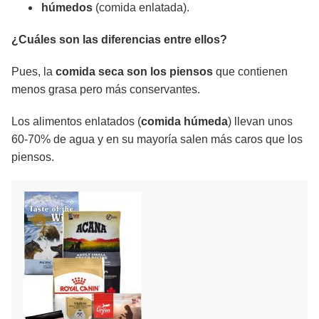
húmedos
(comida enlatada).
¿Cuáles son las diferencias entre ellos?
Pues, la
comida seca son los piensos
que contienen
menos grasa pero más conservantes.
Los alimentos enlatados (
comida húmeda
) llevan unos
60-70% de agua y en su mayoría salen más caros que los
piensos.