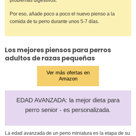
problemas digestivos.
Por eso, añade poco a poco el nuevo pienso a la
comida de tu perro durante unos 5-7 días.
Los mejores piensos para perros
adultos de razas pequeñas
Ver más ofertas en
Amazon
EDAD AVANZADA: la mejor dieta para
perro senior - es personalizada.
La edad avanzada de un perro miniatura es la etapa de su