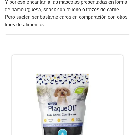
Y por eso encantan a las mascotas presentadas en forma
de hamburguesa, snack con relleno o trozos de carne.
Pero suelen ser bastante caros en comparación con otros
tipos de alimentos.