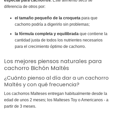
especial para cachorros
. Este alimento seco se
diferencia de otros por:
el tamaño pequeño de la croqueta
para que
cachorro podría a digerirlo sin problemas;
la fórmula completa y equilibrada
que contiene la
cantidad justa de todos los nutrientes necesarios
para el crecimiento óptimo de cachorro.
Los mejores piensos naturales para
cachorro Bichón Maltés
¿Cuánto pienso al día dar a un cachorro
Maltés y con qué frecuencia?
Los cachorros Malteses entregan habitualmente desde la
edad de unos 2 meses; los Malteses Toy o Americanos - a
partir de 3 meses.