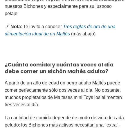
nuestros Bichones y especialmente para su lustroso
pelaje.
📌
Nota
: Te invito a conocer
Tres reglas de oro de una
alimentación ideal de un Maltés
(más abajo).
¿Cuánta comida y cuántas veces al día
debe comer un Bichón Maltés adulto?
A partir de un año de edad un perro adulto Maltés puede
comer perfectamente sólo dos veces al día. No obstante,
muchos propietarios de Malteses mini Toys los alimentan
tres veces al día.
La cantidad de comida depende de modo de vida de cada
peludo: los Bichones más activos necesitan una "extra".