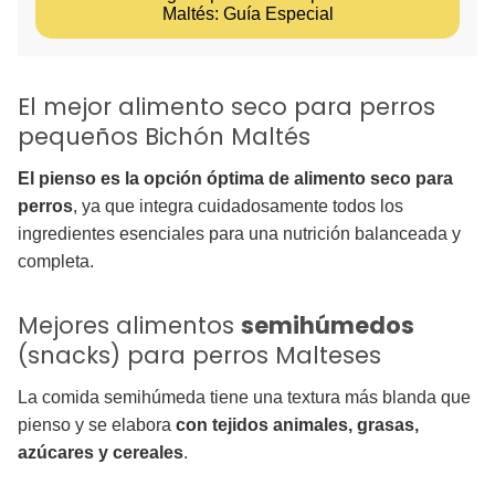
Maltés: Guía Especial
El mejor alimento seco para perros
pequeños Bichón Maltés
El pienso es la opción óptima de alimento seco para
perros
, ya que integra cuidadosamente todos los
ingredientes esenciales para una nutrición balanceada y
completa.
Mejores alimentos
semihúmedos
(snacks) para perros Malteses
La comida semihúmeda tiene una textura más blanda que
pienso y se elabora
con tejidos animales, grasas,
azúcares y
cereales
.