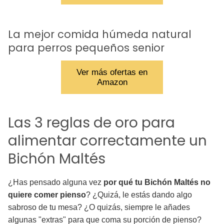
La mejor comida húmeda natural
para perros pequeños senior
Ver más ofertas en
Amazon
Las 3 reglas de oro para
alimentar correctamente un
Bichón Maltés
¿Has pensado alguna vez
por qué tu Bichón Maltés no
quiere comer pienso
? ¿Quizá, le estás dando algo
sabroso de tu mesa? ¿O quizás, siempre le añades
algunas "extras" para que coma su porción de pienso?