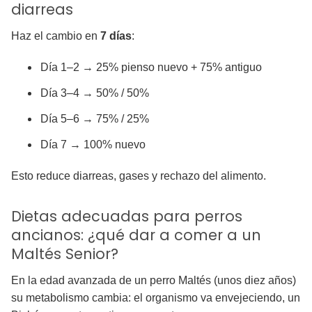
diarreas
Haz el cambio en
7 días
:
Día 1–2 → 25% pienso nuevo + 75% antiguo
Día 3–4 → 50% / 50%
Día 5–6 → 75% / 25%
Día 7 → 100% nuevo
Esto reduce diarreas, gases y rechazo del alimento.
Dietas adecuadas para perros
ancianos: ¿qué dar a comer a un
Maltés Senior?
En la edad avanzada de un perro Maltés (unos diez años)
su metabolismo cambia: el organismo va envejeciendo, un