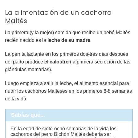
La alimentación de un cachorro
Maltés
La primera (y la mejor) comida que recibe un bebé Maltés
recién nacido es la
leche de su madre
.
La perrita lactante en los primeros dos-tres días después
del parto produce
el calostro
(la primera secreción de las
glándulas mamarias).
Luego empieza a salir la leche, el alimento esencial para
nutrir los cachorros Malteses en los primeros 6-8 semanas
de la vida.
Sabías qué...
En la edad de siete-ocho semanas de la vida los
cachorros del perro Bichón Maltés debería ser