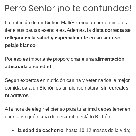
Perro Senior ¡no te confundas!
La nutrición de un Bichón Maltés como un perro miniatura
tiene sus pautas esenciales. Además, la
dieta correcta se
reflejará en la salud y especialmente en su sedoso
pelaje blanco
.
Por eso es importante proporcionarle una
alimentación
adecuada a su edad
.
Según expertos en nutrición canina y veterinarios la mejor
comida para un Bichón es un pienso natural
sin cereales
ni aditivos.
A la hora de elegir el pienso para tu animal debes tener en
cuenta en qué etapa de desarrollo está tu Bichón:
la edad de cachorro
: hasta 10-12 meses de la vida;