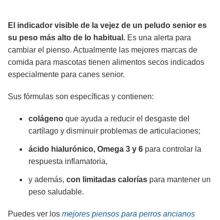
El indicador visible de la vejez de un peludo senior es
su peso más alto de lo habitual.
Es una alerta para
cambiar el pienso. Actualmente las mejores marcas de
comida para mascotas tienen alimentos secos indicados
especialmente para canes senior.
Sus fórmulas son específicas y contienen:
colágeno
que ayuda a reducir el desgaste del
cartílago y disminuir problemas de articulaciones;
ácido hialurónico, Omega 3 y 6
para controlar la
respuesta inflamatoria,
y además,
con limitadas calorías
para mantener un
peso saludable.
Puedes ver los
mejores piensos para perros ancianos