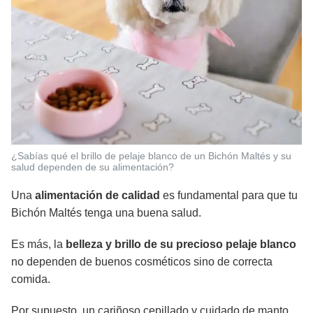
¿Sabías qué el brillo de pelaje blanco de un Bichón Maltés y su
salud dependen de su alimentación?
Una
alimentación
de calidad
es fundamental para que tu
Bichón Maltés tenga una buena salud.
Es más, la
belleza y brillo de su precioso pelaje blanco
no dependen de buenos cosméticos sino de correcta
comida.
Por supuesto, un cariñoso cepillado y cuidado de manto