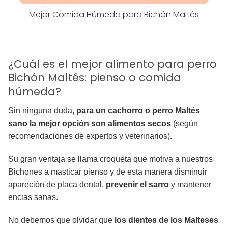
Mejor Comida Húmeda para Bichón Maltés
¿Cuál es el mejor alimento para perro
Bichón Maltés: pienso o comida
húmeda?
Sin ninguna duda,
para un cachorro o perro Maltés
sano la mejor opción son alimentos secos
(según
recomendaciones de expertos y veterinarios).
Su gran ventaja se llama croqueta que motiva a nuestros
Bichones a masticar pienso y de esta manera disminuir
apareción de placa dental,
prevenir el sarro
y mantener
encias sanas.
No debemos que olvidar que
los dientes de los Malteses