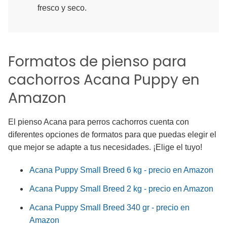
fresco y seco.
Formatos de pienso para
cachorros Acana Puppy en
Amazon
El pienso Acana para perros cachorros cuenta con
diferentes opciones de formatos para que puedas elegir el
que mejor se adapte a tus necesidades. ¡Elige el tuyo!
Acana Puppy Small Breed 6 kg - precio en Amazon
Acana Puppy Small Breed 2 kg - precio en Amazon
Acana Puppy Small Breed 340 gr - precio en
Amazon