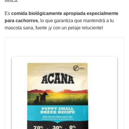
fresca.
Es
comida biológicamente apropiada especialmente
para cachorros
, lo que garantiza que mantendrá a tu
mascota sana, fuerte ¡y con un pelaje reluciente!