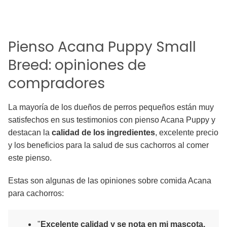
Pienso Acana Puppy Small
Breed: opiniones de
compradores
La mayoría de los dueños de perros pequeños están muy
satisfechos en sus testimonios con pienso Acana Puppy y
destacan la
calidad de los ingredientes
, excelente precio
y los beneficios para la salud de sus cachorros al comer
este pienso.
Estas son algunas de las opiniones sobre comida Acana
para cachorros:
"
Excelente calidad y se nota en mi mascota.