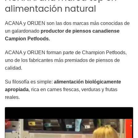
alimentación natural
ACANA y ORIJEN son las dos marcas más conocidas de
un galardonado
productor de piensos canadiense
Campion Petfoods.
ACANA y ORIJEN forman parte de Champion Petfoods,
uno de los fabricantes más premiados de piensos de
calidad.
Su filosofía es simple:
alimentación biológicamente
apropiada
, rica en carnes frescas, verduras y frutas
reales.