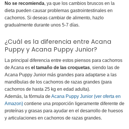
No se recomienda
, ya que los cambios bruscos en la
dieta pueden causar problemas gastrointestinales en
cachorros. Si deseas cambiar de alimento, hazlo
gradualmente durante unos 5-7 días.
¿Cuál es la diferencia entre Acana
Puppy y Acana Puppy Junior?
La principal diferencia entre estos piensos para cachorros
de Acana es
el tamaño de las croquetas
, siendo las de
Acana Puppy Junior más grandes para adaptarse a las
mandíbulas de los cachorros de razas grandes (para
cachorros de hasta 25 kg en edad adulta).
Además, la fórmula de
Acana Puppy Junior (ver oferta en
Amazon)
contiene una proporción ligeramente diferente de
proteínas y grasas para ayudar en el desarrollo de huesos
y articulaciones en cachorros de razas grandes.