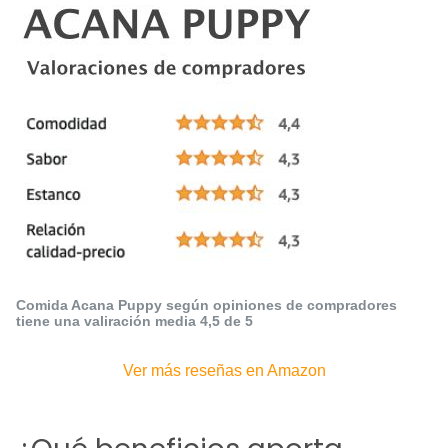
Comida Acana Puppy según opiniones de compradores
tiene una valiración media 4,5 de 5
Ver más reseñas en Amazon