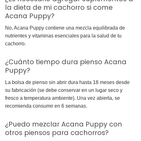
la dieta de mi cachorro si come
Acana Puppy?
No, Acana Puppy contiene una mezcla equilibrada de
nutrientes y vitaminas esenciales para la salud de tu
cachorro.
¿Cuánto tiempo dura pienso Acana
Puppy?
La bolsa de pienso sin abrir dura hasta 18 meses desde
su fabricación (se debe conservar en un lugar seco y
fresco a temperatura ambiente). Una vez abierta, se
recomienda consumir en 6 semanas.
¿Puedo mezclar Acana Puppy con
otros piensos para cachorros?