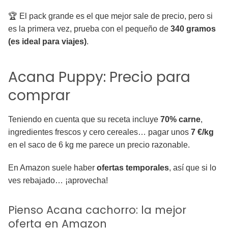
🏆 El pack grande es el que mejor sale de precio, pero si
es la primera vez, prueba con el pequeño de
340 gramos
(es ideal para viajes)
.
Acana Puppy: Precio para
comprar
Teniendo en cuenta que su receta incluye
70% carne
,
ingredientes frescos y cero cereales… pagar unos
7 €/kg
en el saco de 6 kg me parece un precio razonable.
En Amazon suele haber
ofertas temporales
, así que si lo
ves rebajado… ¡aprovecha!
Pienso Acana cachorro: la mejor
oferta en Amazon