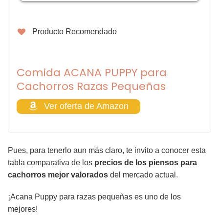
Producto Recomendado
Comida ACANA PUPPY para
Cachorros Razas Pequeñas
Ver oferta de Amazon
Pues, para tenerlo aun más claro, te invito a conocer esta
tabla comparativa de los
precios de los piensos
para
cachorros
mejor valorados
del mercado actual.
¡Acana Puppy para razas pequeñas es uno de los
mejores!