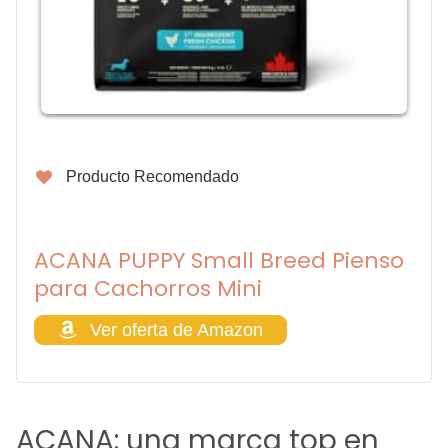
Producto Recomendado
ACANA PUPPY Small Breed Pienso
para Cachorros Mini
Ver oferta de Amazon
ACANA: una marca top en