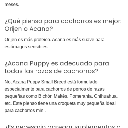
meses.
¿Qué pienso para cachorros es mejor:
Orijen o Acana?
Orijen es más proteico. Acana es más suave para
estómagos sensibles.
¿Acana Puppy es adecuado para
todas las razas de cachorros?
No, Acana Puppy Small Breed está formulado
especialmente para cachorros de perros de razas
pequeñas como Bichón Maltés, Pomerania, Chihuahua,
etc. Este pienso tiene una croqueta muy pequeña ideal
para cachorros mini.
¿Es necesario agregar suplementos a