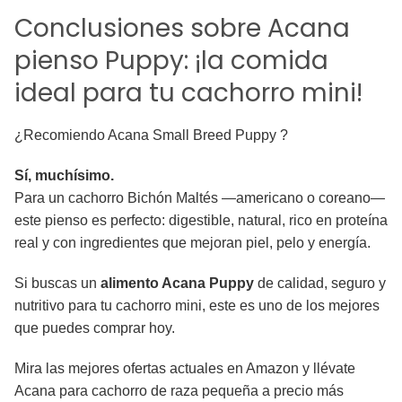
Conclusiones sobre Acana
pienso Puppy: ¡la comida
ideal para tu cachorro mini!
¿Recomiendo Acana Small Breed Puppy ?
Sí, muchísimo.
Para un cachorro Bichón Maltés —americano o coreano—
este pienso es perfecto: digestible, natural, rico en proteína
real y con ingredientes que mejoran piel, pelo y energía.
Si buscas un
alimento Acana Puppy
de calidad, seguro y
nutritivo para tu cachorro mini, este es uno de los mejores
que puedes comprar hoy.
Mira las mejores ofertas actuales en Amazon y llévate
Acana para cachorro de raza pequeña a precio más