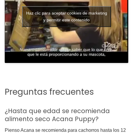
Haz clic para aceptar cookies de marketing
y permitir este contenido
Preguntas frecuentes
¿Hasta que edad se recomienda
alimento seco Acana Puppy?
Pienso Acana se recomienda para cachorros hasta los 12