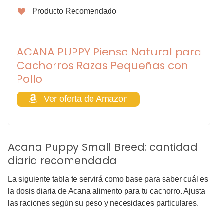
Producto Recomendado
ACANA PUPPY Pienso Natural para
Cachorros Razas Pequeñas con
Pollo
Ver oferta de Amazon
Acana Puppy Small Breed: cantidad
diaria recomendada
La siguiente tabla te servirá como base para saber cuál es
la dosis diaria de Acana alimento para tu cachorro. Ajusta
las raciones según su peso y necesidades particulares.