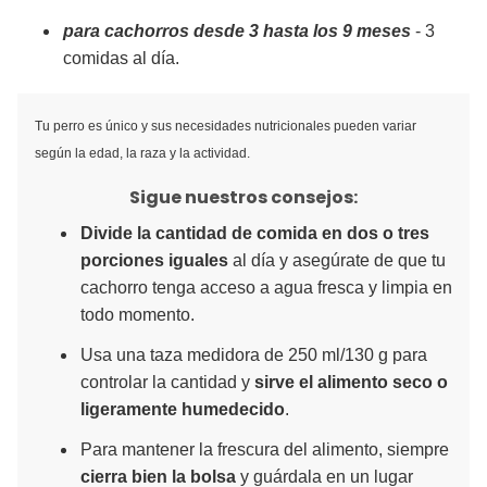
para cachorros desde 3 hasta los 9 meses
- 3
comidas al día.
Tu perro es único y sus necesidades nutricionales pueden variar
según la edad, la raza y la actividad.
Sigue nuestros consejos:
Divide la cantidad de comida en dos o tres
porciones iguales
al día y asegúrate de que tu
cachorro tenga acceso a agua fresca y limpia en
todo momento.
Usa una taza medidora de 250 ml/130 g para
controlar la cantidad y
sirve el alimento seco o
ligeramente humedecido
.
Para mantener la frescura del alimento, siempre
cierra bien la bolsa
y guárdala en un lugar