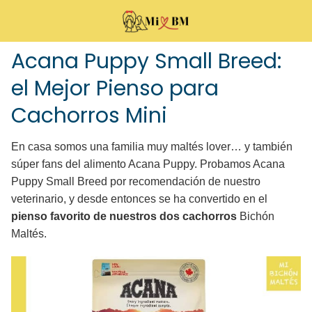
Acana Puppy Small Breed:
el Mejor Pienso para
Cachorros Mini
En casa somos una familia muy maltés lover… y también
súper fans del alimento Acana Puppy. Probamos Acana
Puppy Small Breed por recomendación de nuestro
veterinario, y desde entonces se ha convertido en el
pienso favorito de nuestros dos cachorros
Bichón
Maltés.