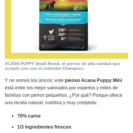
ACANA PUPPY
Small Breed, el pienso de alta calidad que
cumple con con el estándar Champion.
Y no somos los únicos: este
pienso Acana Puppy Mini
está entre los mejor valorados por expertos y miles de
familias con perros pequeños. ¿Por qué? Porque ofrece
una receta natural, nutritiva y muy completa:
70% carne
1/3 ingredientes frescos