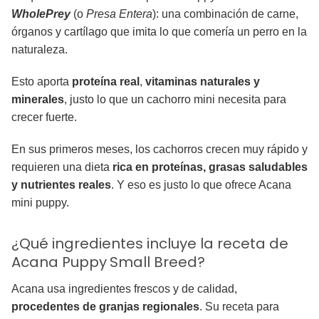
WholePrey
(o
Presa Entera
): una combinación de carne,
órganos y cartílago que imita lo que comería un perro en la
naturaleza.
Esto aporta
proteína real
,
vitaminas naturales y
minerales
, justo lo que un cachorro mini necesita para
crecer fuerte.
En sus primeros meses, los cachorros crecen muy rápido y
requieren una dieta
rica en proteínas, grasas saludables
y nutrientes reales
. Y eso es justo lo que ofrece Acana
mini puppy.
¿Qué ingredientes incluye la receta de
Acana Puppy
Small Breed?
Acana usa ingredientes frescos y de calidad,
procedentes de granjas regionales
. Su receta para