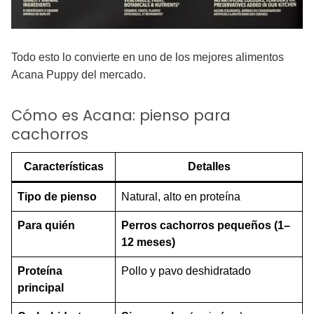
Todo esto lo convierte en uno de los mejores alimentos
Acana Puppy del mercado.
Cómo es Acana: pienso para
cachorros
Características
Detalles
Tipo de pienso
Natural, alto en proteína
Para quién
Perros cachorros pequeños (1–
12 meses)
Proteína
Pollo y pavo deshidratado
principal