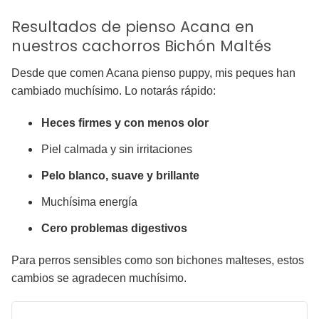
Resultados de pienso Acana en
nuestros cachorros Bichón Maltés
Desde que comen Acana pienso puppy, mis peques han
cambiado muchísimo. Lo notarás rápido:
Heces firmes y con menos olor
Piel calmada y sin irritaciones
Pelo blanco, suave y brillante
Muchísima energía
Cero problemas digestivos
Para perros sensibles como son bichones malteses, estos
cambios se agradecen muchísimo.