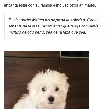
encanta estar con su familia e incluso otros animales.
El bichoncito
Maltés
no soporta la soledad
. Como
amante de la raza, recomiendo que tenga compañía,
incluso de otro perro, sea de la raza que sea.