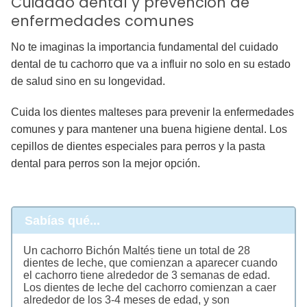
Cuidado dental y prevención de
enfermedades comunes
No te imaginas la importancia fundamental del cuidado
dental de tu cachorro que va a influir no solo en su estado
de salud sino en su longevidad.
Cuida los dientes malteses para prevenir la enfermedades
comunes y para mantener una buena higiene dental. Los
cepillos de dientes especiales para perros y la pasta
dental para perros son la mejor opción.
Sabías qué...
Un cachorro Bichón Maltés tiene un total de 28
dientes de leche, que comienzan a aparecer cuando
el cachorro tiene alrededor de 3 semanas de edad.
Los dientes de leche del cachorro comienzan a caer
alrededor de los 3-4 meses de edad, y son