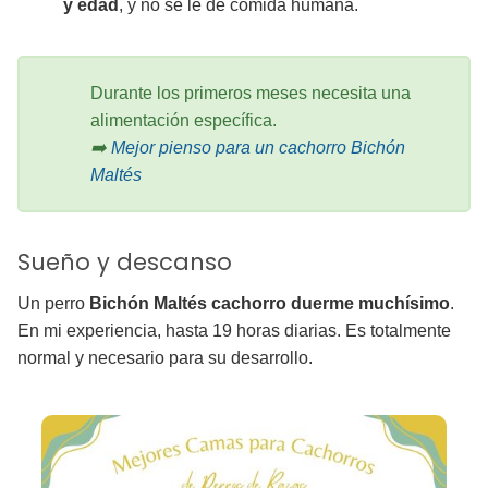
y edad
, y no se le dé comida humana.
Durante los primeros meses necesita una
alimentación específica.
➡️
Mejor pienso para un cachorro Bichón
Maltés
Sueño y descanso
Un perro
Bichón Maltés cachorro duerme muchísimo
.
En mi experiencia, hasta 19 horas diarias. Es totalmente
normal y necesario para su desarrollo.