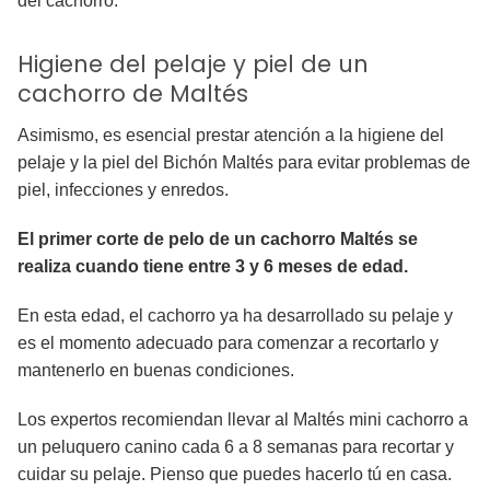
del cachorro.
Higiene del pelaje y piel de un
cachorro de Maltés
Asimismo, es esencial prestar atención a la higiene del
pelaje y la piel del Bichón Maltés para evitar problemas de
piel, infecciones y enredos.
El primer corte de pelo de un cachorro Maltés se
realiza cuando tiene entre 3 y 6 meses de edad.
En esta edad, el cachorro ya ha desarrollado su pelaje y
es el momento adecuado para comenzar a recortarlo y
mantenerlo en buenas condiciones.
Los expertos recomiendan llevar al Maltés mini cachorro a
un peluquero canino cada 6 a 8 semanas para recortar y
cuidar su pelaje. Pienso que puedes hacerlo tú en casa.