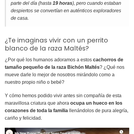
parte del día (hasta
19 horas
), pero cuando estaban
despiertos se convertían en auténticos exploradores
de casa.
¿Te imaginas vivir con un perrito
blanco de la raza Maltés?
¿Por qué los humanos adoramos a estos
cachorros de
tamaño pequeño de la raza Bichón Maltés
? ¿Qué nos
mueve darle lo mejor de nosotros mirándolo como a
nuestro propio niño o bebé?
Y cómo hemos podido vivir antes sin compañía de esta
maravillosa criatura que ahora
ocupa un hueco en los
corazones de toda la familia
llenándolos de pura alegría,
cariño y felicidad.