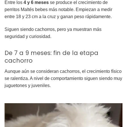
Entre los
4 y 6 meses
se produce el crecimiento de
perritos Maltés bebes más notable. Empiezan a medir
entre 18 y 23 cm a la cruz y ganan peso rápidamente.
Siguen siendo cachorros, pero ya muestran más
seguridad y curiosidad.
De 7 a 9 meses: fin de la etapa
cachorro
Aunque aún se consideran cachorros, el crecimiento físico
se ralentiza. A nivel de comportamiento siguen siendo muy
juguetones y juveniles.