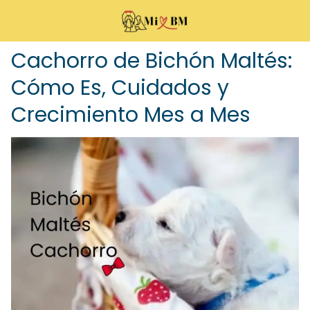
Cachorro de Bichón Maltés:
Cómo Es, Cuidados y
Crecimiento Mes a Mes