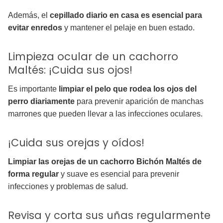
Además, el
cepillado diario en casa es esencial para
evitar enredos
y mantener el pelaje en buen estado.
Limpieza ocular de un cachorro
Maltés: ¡Cuida sus ojos!
Es importante
limpiar el pelo que rodea los ojos del
perro diariamente
para prevenir aparición de manchas
marrones que pueden llevar a las infecciones oculares.
¡Cuida sus orejas y oídos!
Limpiar las orejas de un cachorro Bichón Maltés de
forma regular
y suave es esencial para prevenir
infecciones y problemas de salud.
Revisa y corta sus uñas regularmente