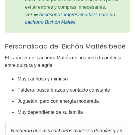
evitar errores y compras innecesarias.
Ver ➡️
Accesorios imprescindibles para un
cachorro Bichón Maltés
Personalidad del Bichón Maltés bebé
El carácter del cachorro Maltés es una mezcla perfecta
entre dulzura y alegría:
Muy cariñoso y mimoso
Faldero, busca brazos y contacto constante
Juguetón, pero con energía moderada
Muy dependiente de su familia
Recuerdo que mis cachorros malteses dormían gran