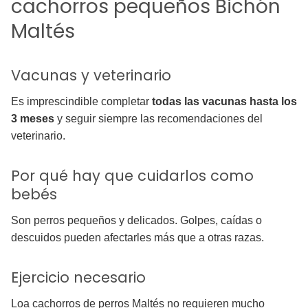
cachorros pequeños Bichón
Maltés
Vacunas y veterinario
Es imprescindible completar
todas las vacunas hasta los
3 meses
y seguir siempre las recomendaciones del
veterinario.
Por qué hay que cuidarlos como
bebés
Son perros pequeños y delicados. Golpes, caídas o
descuidos pueden afectarles más que a otras razas.
Ejercicio necesario
Loa cachorros de perros Maltés no requieren mucho