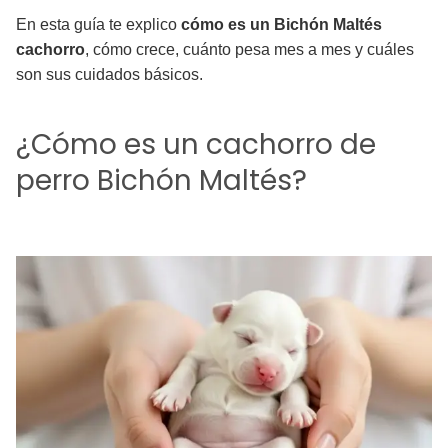
En esta guía te explico
cómo es un Bichón Maltés
cachorro
, cómo crece, cuánto pesa mes a mes y cuáles
son sus cuidados básicos.
¿Cómo es un cachorro de
perro Bichón Maltés?