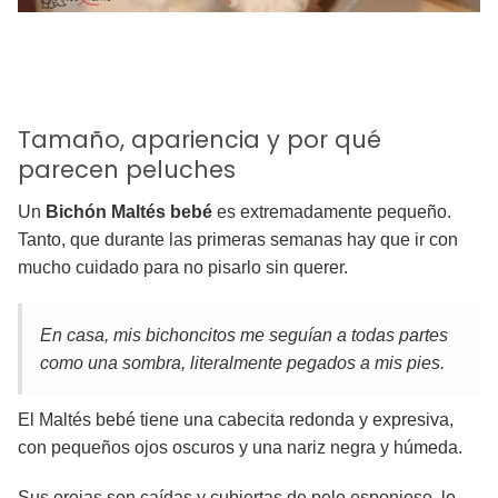
Tamaño, apariencia y por qué
parecen peluches
Un
Bichón Maltés bebé
es extremadamente pequeño.
Tanto, que durante las primeras semanas hay que ir con
mucho cuidado para no pisarlo sin querer.
En casa, mis bichoncitos me seguían a todas partes
como una sombra, literalmente pegados a mis pies.
El Maltés bebé tiene una cabecita redonda y expresiva,
con pequeños ojos oscuros y una nariz negra y húmeda.
Sus orejas son caídas y cubiertas de pelo esponjoso, lo