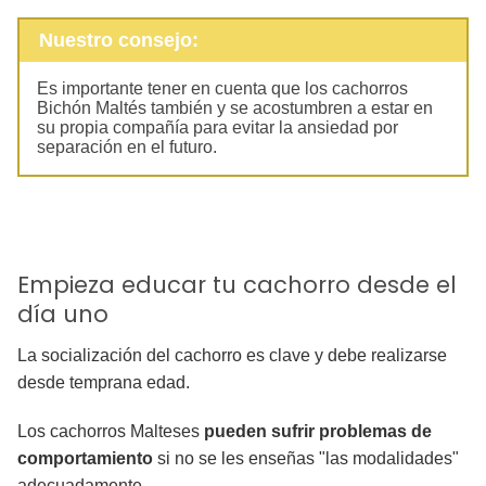
Nuestro consejo:
Es importante tener en cuenta que los cachorros
Bichón Maltés también y se acostumbren a estar en
su propia compañía para evitar la ansiedad por
separación en el futuro.
Empieza educar tu cachorro desde el
día uno
La socialización del cachorro es clave y debe realizarse
desde temprana edad.
Los cachorros Malteses
pueden sufrir problemas de
comportamiento
si no se les enseñas "las modalidades"
adecuadamente.