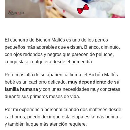
El cachorro de Bichón Maltés es uno de los perros
pequeños más adorables que existen. Blanco, diminuto,
con ojos redondos y negros que parecen de peluche,
conquista a cualquiera desde el primer día.
Pero más allá de su apariencia tierna, el Bichón Maltés
bebé es un cachorro delicado,
muy dependiente de su
familia humana
y con unas necesidades muy concretas
durante sus primeros meses de vida.
Por mi experiencia personal criando dos malteses desde
cachorros, puedo decir que esta etapa es la más bonita…
y también la que más atención requiere.