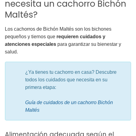
necesita un cachorro Bichón
Maltés?
Los cachorros de Bichón Maltés son los bichones
pequeños y tiernos que
requieren cuidados y
atenciones especiales
para garantizar su bienestar y
salud.
¿Ya tienes tu cachorro en casa? Descubre
todos los cuidados que necesita en su
primera etapa:
Guía de cuidados de un cachorro Bichón
Maltés
Alimentación adecuada según el