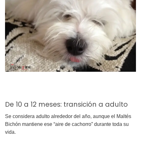
De 10 a 12 meses: transición a adulto
Se considera adulto alrededor del año, aunque el Maltés
Bichón mantiene ese “aire de cachorro” durante toda su
vida.