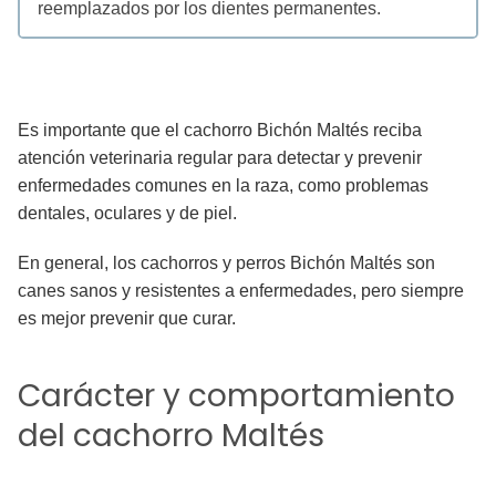
reemplazados por los dientes permanentes.
Es importante que el cachorro Bichón Maltés reciba
atención veterinaria regular para detectar y prevenir
enfermedades comunes en la raza, como problemas
dentales, oculares y de piel.
En general, los cachorros y perros Bichón Maltés son
canes sanos y resistentes a enfermedades, pero siempre
es mejor prevenir que curar.
Carácter y comportamiento
del cachorro Maltés