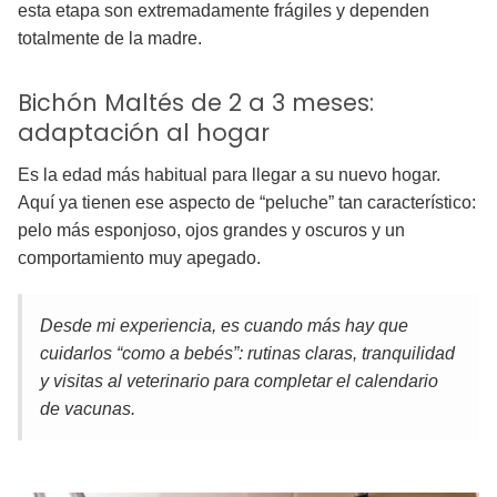
esta etapa son extremadamente frágiles y dependen
totalmente de la madre.
Bichón Maltés de 2 a 3 meses:
adaptación al hogar
Es la edad más habitual para llegar a su nuevo hogar.
Aquí ya tienen ese aspecto de “peluche” tan característico:
pelo más esponjoso, ojos grandes y oscuros y un
comportamiento muy apegado.
Desde mi experiencia, es cuando más hay que
cuidarlos “como a bebés”: rutinas claras, tranquilidad
y visitas al veterinario para completar el calendario
de vacunas.