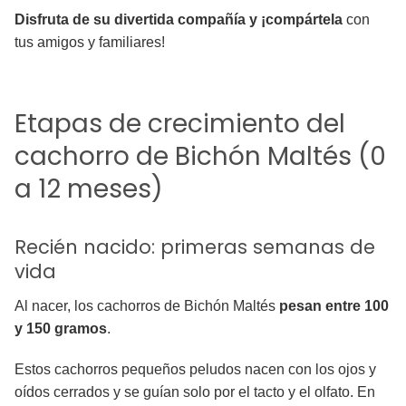
Disfruta de su divertida compañía y ¡compártela
con
tus amigos y familiares!
Etapas de crecimiento del
cachorro de Bichón Maltés (0
a 12 meses)
Recién nacido: primeras semanas de
vida
Al nacer, los cachorros de Bichón Maltés
pesan entre 100
y 150 gramos
.
Estos cachorros pequeños peludos nacen con los ojos y
oídos cerrados y se guían solo por el tacto y el olfato. En