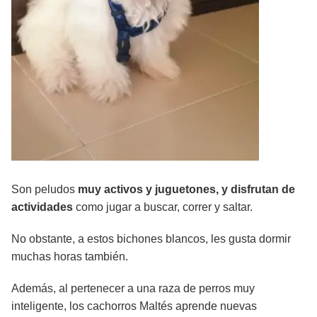
Son peludos
muy activos y juguetones, y disfrutan de
actividades
como jugar a buscar, correr y saltar.
No obstante, a estos bichones blancos, les gusta dormir
muchas horas también.
Además, al pertenecer a una raza de perros muy
inteligente, los cachorros Maltés aprende nuevas