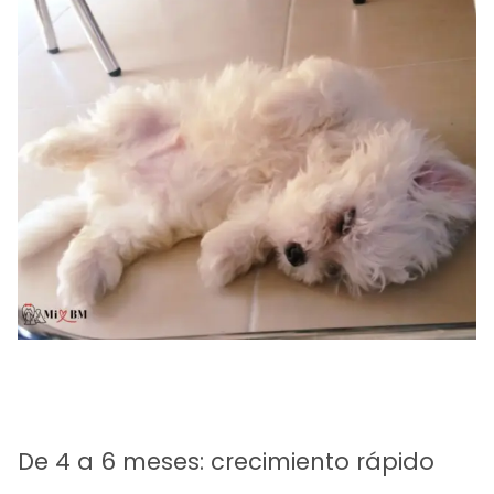
De 4 a 6 meses: crecimiento rápido