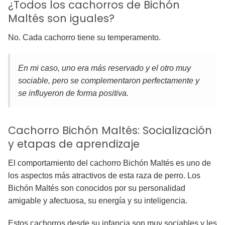
¿Todos los cachorros de Bichón
Maltés son iguales?
No. Cada cachorro tiene su temperamento.
En mi caso, uno era más reservado y el otro muy
sociable, pero se complementaron perfectamente y
se influyeron de forma positiva.
Cachorro Bichón Maltés: Socialización
y etapas de aprendizaje
El comportamiento del cachorro Bichón Maltés es uno de
los aspectos más atractivos de esta raza de perro. Los
Bichón Maltés son conocidos por su personalidad
amigable y afectuosa, su energía y su inteligencia.
Estos cachorros desde su infancia son muy sociables y les