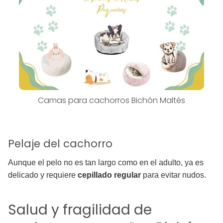
Camas para cachorros Bichón Maltés
Pelaje del cachorro
Aunque el pelo no es tan largo como en el adulto, ya es
delicado y requiere
cepillado regular
para evitar nudos.
Salud y fragilidad de