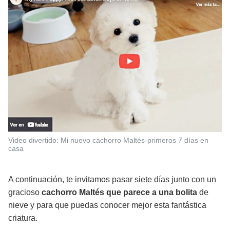
Video divertido: Mi nuevo cachorro Maltés-primeros 7 días en
casa
A continuación, te invitamos pasar
siete días junto con un
gracioso
cachorro Maltés que parece a una bolita
de
nieve y para que puedas conocer mejor esta fantástica
criatura.