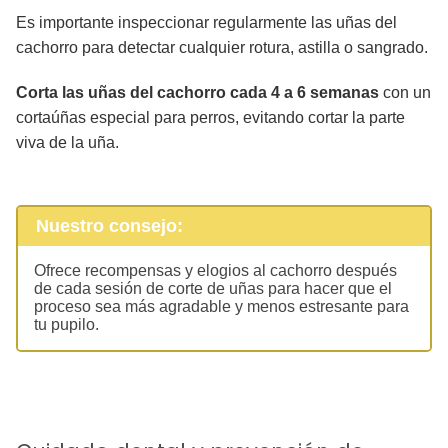
Es importante inspeccionar regularmente las uñas del
cachorro para detectar cualquier rotura, astilla o sangrado.
Corta las uñas del cachorro cada 4 a 6 semanas
con un
cortaúñas especial para perros, evitando cortar la parte
viva de la uña.
Nuestro consejo:
Ofrece recompensas y elogios al cachorro después
de cada sesión de corte de uñas para hacer que el
proceso sea más agradable y menos estresante para
tu pupilo.