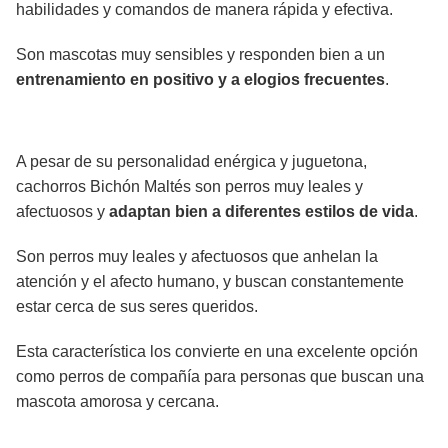
habilidades y comandos de manera rápida y efectiva.
Son mascotas muy sensibles y responden bien a un
entrenamiento en positivo y a elogios frecuentes
.
A pesar de su personalidad enérgica y juguetona,
cachorros Bichón Maltés son perros muy leales y
afectuosos y
adaptan bien a diferentes estilos de vida
.
Son perros muy leales y afectuosos que anhelan la
atención y el afecto humano, y buscan constantemente
estar cerca de sus seres queridos.
Esta característica los convierte en una excelente opción
como perros de compañía para personas que buscan una
mascota amorosa y cercana.