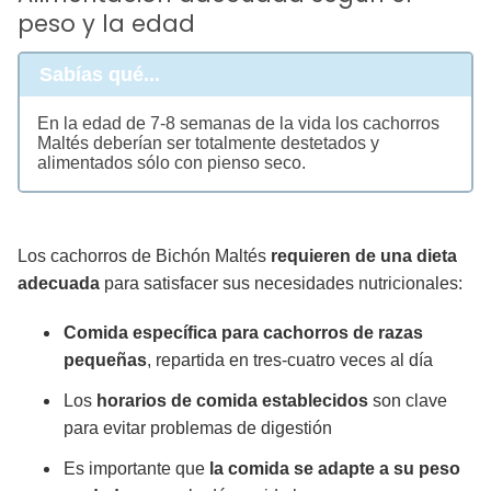
peso y la edad
Sabías qué...
En la edad de 7-8 semanas de la vida los cachorros
Maltés deberían ser totalmente destetados y
alimentados sólo con pienso seco.
Los cachorros de Bichón Maltés
requieren de una dieta
adecuada
para satisfacer sus necesidades nutricionales:
Comida específica para cachorros de razas
pequeñas
, repartida en tres-cuatro veces al día
Los
horarios de comida establecidos
son clave
para evitar problemas de digestión
Es importante que
la comida se adapte a su peso