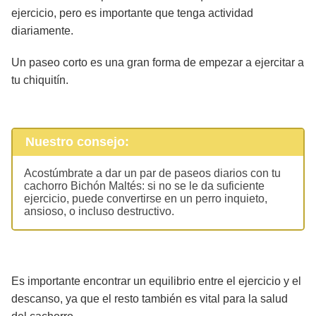
ejercicio, pero es importante que tenga actividad
diariamente.
Un paseo corto es una gran forma de empezar a ejercitar a
tu chiquitín.
Nuestro consejo:
Acostúmbrate a dar un par de paseos diarios con tu
cachorro Bichón Maltés: si no se le da suficiente
ejercicio, puede convertirse en un perro inquieto,
ansioso, o incluso destructivo.
Es importante encontrar un equilibrio entre el ejercicio y el
descanso, ya que el resto también es vital para la salud