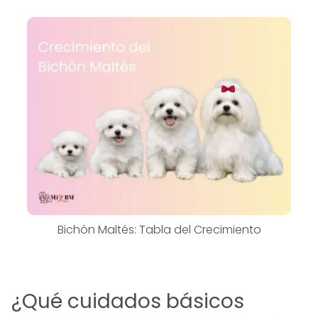
Bichón Maltés: Tabla del Crecimiento
¿Qué cuidados básicos