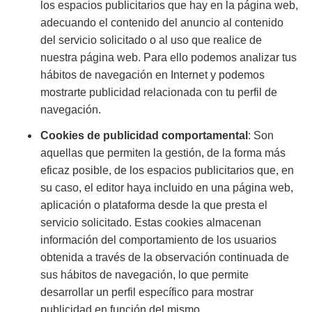
los espacios publicitarios que hay en la página web,
adecuando el contenido del anuncio al contenido
del servicio solicitado o al uso que realice de
nuestra página web. Para ello podemos analizar tus
hábitos de navegación en Internet y podemos
mostrarte publicidad relacionada con tu perfil de
navegación.
Cookies de publicidad comportamental
: Son
aquellas que permiten la gestión, de la forma más
eficaz posible, de los espacios publicitarios que, en
su caso, el editor haya incluido en una página web,
aplicación o plataforma desde la que presta el
servicio solicitado. Estas cookies almacenan
información del comportamiento de los usuarios
obtenida a través de la observación continuada de
sus hábitos de navegación, lo que permite
desarrollar un perfil específico para mostrar
publicidad en función del mismo.