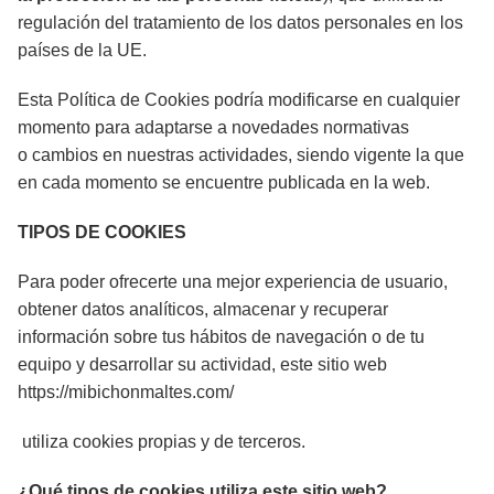
regulación del tratamiento de los datos personales en los
países de la UE.
Esta Política de Cookies podría modificarse en cualquier
momento para adaptarse a novedades normativas
o cambios en nuestras actividades, siendo vigente la que
en cada momento se encuentre publicada en la web.
TIPOS DE COOKIES
Para poder ofrecerte una mejor experiencia de usuario,
obtener datos analíticos, almacenar y recuperar
información sobre tus hábitos de navegación o de tu
equipo y desarrollar su actividad, este sitio web
https://mibichonmaltes.com/
utiliza cookies propias y de terceros.
¿Qué tipos de cookies utiliza este sitio web?