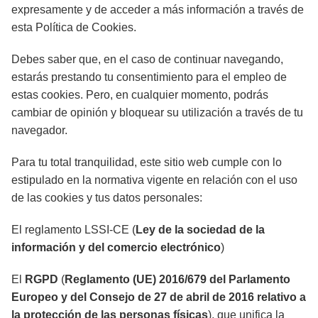
expresamente y de acceder a más información a través de
esta Política de Cookies.
Debes saber que, en el caso de continuar navegando,
estarás prestando tu consentimiento para el empleo de
estas cookies. Pero, en cualquier momento, podrás
cambiar de opinión y bloquear su utilización a través de tu
navegador.
Para tu total tranquilidad, este sitio web cumple con lo
estipulado en la normativa vigente en relación con el uso
de las cookies y tus datos personales:
El reglamento LSSI-CE (
Ley de la sociedad de la
información y del comercio electrónico
)
El
RGPD
(
Reglamento (UE) 2016/679 del Parlamento
Europeo y del Consejo de 27 de abril de 2016 relativo a
la protección de las personas físicas
), que unifica la