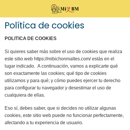
Política de cookies
POLITICA DE COOKIES
Si quieres saber más sobre el uso de cookies que realiza
este sitio web https://mibichonmaltes.com/ estás en el
lugar indicado. A continuación, vamos a explicarte qué
son exactamente las cookies; qué tipo de cookies
utilizamos y para qué; y cómo puedes ejercer tu derecho
para configurar tu navegador y desestimar el uso de
cualquiera de ellas.
Eso sí, debes saber, que si decides no utilizar algunas
cookies, este sitio web puede no funcionar perfectamente,
afectando a tu experiencia de usuario.