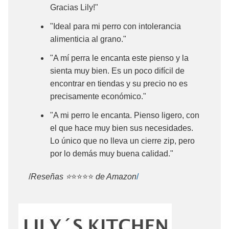
Gracias Lily!"
"Ideal para mi perro con intolerancia
alimenticia al grano."
"A mí perra le encanta este pienso y la
sienta muy bien. Es un poco difícil de
encontrar en tiendas y su precio no es
precisamente económico."
"A mi perro le encanta. Pienso ligero, con
el que hace muy bien sus necesidades.
Lo único que no lleva un cierre zip, pero
por lo demás muy buena calidad."
/
Reseñas ⭐
⭐⭐⭐⭐
de Amazon
/