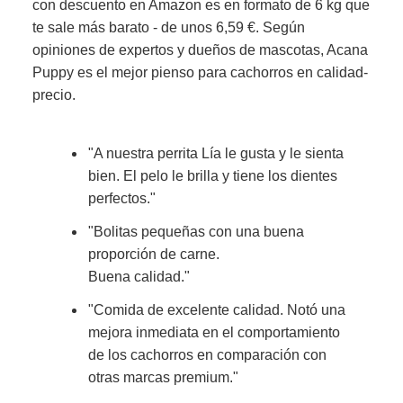
con descuento en Amazon es en formato de 6 kg que
te sale más barato - de unos 6,59 €. Según
opiniones de expertos y dueños de mascotas, Acana
Puppy es el mejor pienso para cachorros en calidad-
precio.
"A nuestra perrita Lía le gusta y le sienta
bien. El pelo le brilla y tiene los dientes
perfectos."
"Bolitas pequeñas con una buena
proporción de carne.
Buena calidad."
"Comida de excelente calidad. Notó una
mejora inmediata en el comportamiento
de los cachorros en comparación con
otras marcas premium."