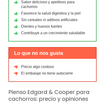
Sabor delicioso y apetitoso para
cachorros
Favorece la salud digestiva y la piel
Sin cereales ni aditivos artificiales
Dientes y huesos fuertes
Contribuye a un crecimiento saludable
Lo que no nos gusta
Precio algo costoso
El embalaje no tiene autocierre
Pienso Edgard & Cooper para
cachorros: precio y opiniones