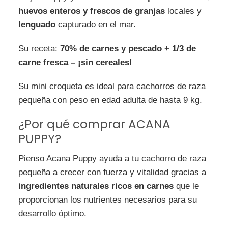
huevos enteros y frescos de granjas
locales y
lenguado
capturado en el mar.
Su receta:
70% de carnes y pescado + 1/3 de
carne fresca
– ¡sin cereales!
Su mini croqueta es ideal para cachorros de raza
pequeña con peso en edad adulta de hasta 9 kg.
¿Por qué comprar ACANA
PUPPY?
Pienso Acana Puppy ayuda a tu cachorro de raza
pequeña a crecer con fuerza y vitalidad gracias a
ingredientes naturales ricos en carnes
que le
proporcionan los nutrientes necesarios para su
desarrollo óptimo.