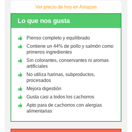
Ver precio de hoy en Amazon
Lo que nos gusta
Pienso completo y equilibrado
Contiene un 44% de pollo y salmón como
primeros ingredientes
Sin colorantes, conservantes ni aromas
artificiales
No utiliza harinas, subproductos,
procesados
Mejora digestión
Gusta casi a todos los cachorros
Apto para de cachorros con alergias
alimentarias