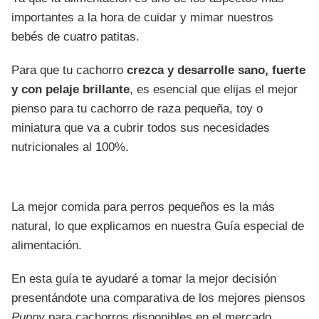
importantes a la hora de cuidar y mimar nuestros
bebés de cuatro patitas.
Para que tu cachorro
crezca y desarrolle sano, fuerte
y con pelaje brillante
, es esencial que elijas el mejor
pienso para tu cachorro de raza pequeña, toy o
miniatura que va a cubrir todos sus necesidades
nutricionales al 100%.
La mejor comida para perros pequeños es la más
natural, lo que explicamos en nuestra Guía especial de
alimentación.
En esta guía te ayudaré a tomar la mejor decisión
presentándote una comparativa de los mejores piensos
Puppy
para cachorros disponibles en el mercado