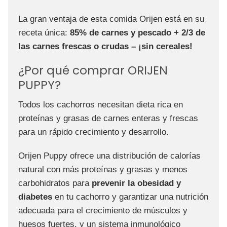
La gran ventaja de esta comida Orijen está en su
receta única:
85% de carnes y pescado + 2/3 de
las carnes frescas o crudas
– ¡sin cereales!
¿Por qué comprar ORIJEN
PUPPY?
Todos los cachorros necesitan dieta rica en
proteínas y grasas de carnes enteras y frescas
para un rápido crecimiento y desarrollo.
Orijen Puppy ofrece una distribución de calorías
natural con más proteínas y grasas y menos
carbohidratos para
prevenir la obesidad y
diabetes
en tu cachorro y garantizar una nutrición
adecuada para el crecimiento de músculos y
huesos fuertes, y un sistema inmunológico