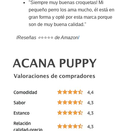
"Siempre muy buenas croquetas! Mi
pequeño perro los ama mucho, él está en
gran forma y opté por esta marca porque
son de muy buena calidad."
/
Reseñas ⭐
⭐⭐⭐⭐
de Amazon
/