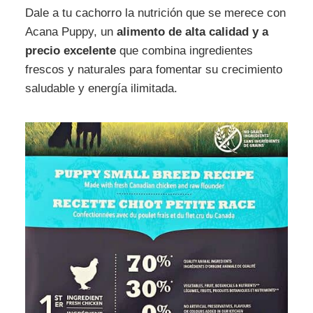
Dale a tu cachorro la nutrición que se merece con
Acana Puppy, un
alimento de alta calidad y a
precio excelente
que combina ingredientes
frescos y naturales para fomentar su crecimiento
saludable y energía ilimitada.