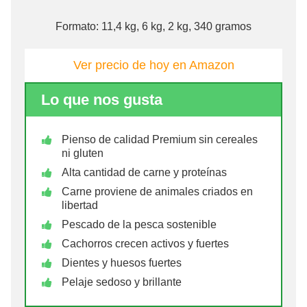
Formato: 11,4 kg, 6 kg, 2 kg, 340 gramos
Ver precio de hoy en Amazon
Lo que nos gusta
Pienso de calidad Premium sin cereales
ni gluten
Alta cantidad de carne y proteínas
Carne proviene de animales criados en
libertad
Pescado de la pesca sostenible
Cachorros crecen activos y fuertes
Dientes y huesos fuertes
Pelaje sedoso y brillante