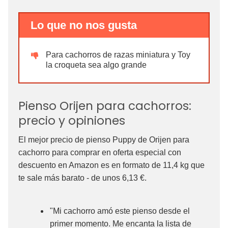
Lo que no nos gusta
Para cachorros de razas miniatura y Toy
la croqueta sea algo grande
Pienso Orijen para cachorros:
precio y opiniones
El mejor precio de pienso Puppy de Orijen para
cachorro para comprar en oferta especial con
descuento en Amazon es en formato de 11,4 kg que
te sale más barato - de unos 6,13 €.
"Mi cachorro amó este pienso desde el
primer momento. Me encanta la lista de