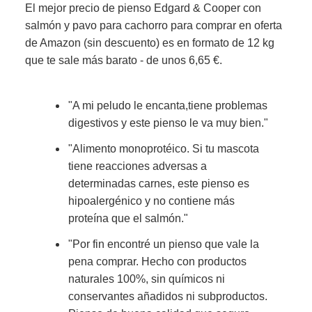
El mejor precio de pienso Edgard & Cooper con
salmón y pavo para cachorro para comprar en oferta
de Amazon (sin descuento) es en formato de 12 kg
que te sale más barato - de unos 6,65 €.
"A mi peludo le encanta,tiene problemas
digestivos y este pienso le va muy bien."
"Alimento monoprotéico. Si tu mascota
tiene reacciones adversas a
determinadas carnes, este pienso es
hipoalergénico y no contiene más
proteína que el salmón."
"Por fin encontré un pienso que vale la
pena comprar. Hecho con productos
naturales 100%, sin químicos ni
conservantes añadidos ni subproductos.