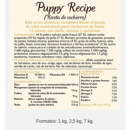
Formatos: 1 kg, 2,5 kg, 7 kg.