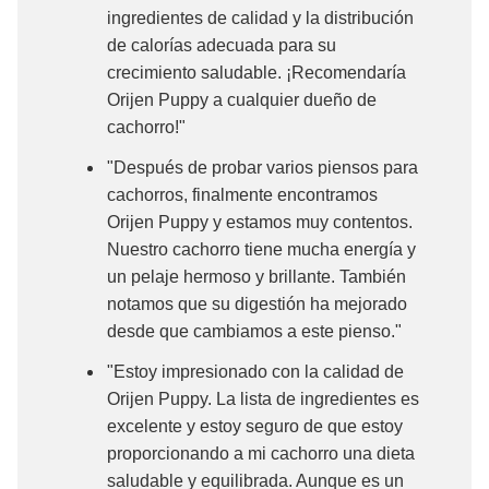
ingredientes de calidad y la distribución
de calorías adecuada para su
crecimiento saludable. ¡Recomendaría
Orijen Puppy a cualquier dueño de
cachorro!"
"Después de probar varios piensos para
cachorros, finalmente encontramos
Orijen Puppy y estamos muy contentos.
Nuestro cachorro tiene mucha energía y
un pelaje hermoso y brillante. También
notamos que su digestión ha mejorado
desde que cambiamos a este pienso."
"Estoy impresionado con la calidad de
Orijen Puppy. La lista de ingredientes es
excelente y estoy seguro de que estoy
proporcionando a mi cachorro una dieta
saludable y equilibrada. Aunque es un