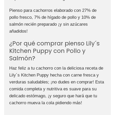
Pienso para cachorros elaborado con 27% de
pollo fresco, 7% de hígado de pollo y 10% de
salmón recién preparado ¡y sin azúcares
añadidos!
¿Por qué comprar pienso Lily´s
Kitchen Puppy con Pollo y
Salmón?
Haz feliz a tu cachorro con la deliciosa receta de
Lily´s Kitchen Puppy hecha con carne fresca y
verduras saludables; ¡no dudes en comprar! Esta
comida completa y nutritiva es suave para su
delicado estómago, ¡y seguro que hará que tu
cachorro mueva la cola pidiendo más!