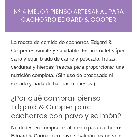
Nº 4 MEJOR PIENSO ARTESANAL PARA
CACHORRO EDGARD & COOPER
La receta de comida de cachorros Edgard &
Cooper es simple y saludable. Es un cóctel súper
sano y equilibrado de carne y pescado; frutas,
verduras y hierbas frescas para proporcionar una
nutrición completa. (Sin uso de procesado ni
secado y nada de harinas o huesos.)
¿Por qué comprar pienso
Edgard & Cooper para
cachorros con pavo y salmón?
No dudes en comprar el alimento para cachorros
Edgard & Cooper con pavo y salmón: es no solo