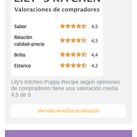
Lily's Kitchen Puppy Recipe según opiniones
de
compradores tiene una valoración media
4,5 de 5
Ver más reseñas en Amazon