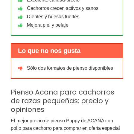
Cachorros crecen activos y sanos
Dientes y huesos fuertes
Mejora piel y pelaje
Lo que no nos gusta
Sólo dos formatos de pienso disponibles
Pienso Acana para cachorros
de razas pequeñas: precio y
opiniones
El mejor precio de pienso Puppy de ACANA con
pollo para cachorro para comprar en oferta especial