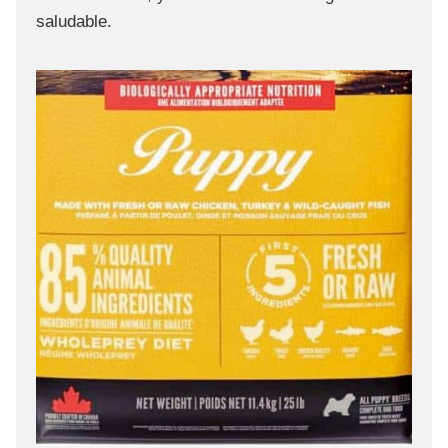
saludable.