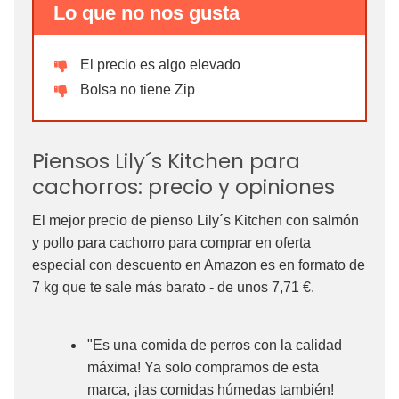
Lo que no nos gusta
El precio es algo elevado
Bolsa no tiene Zip
Piensos Lily´s Kitchen para
cachorros: precio y opiniones
El mejor precio de pienso Lily´s Kitchen con salmón
y pollo para cachorro para comprar en oferta
especial con descuento en Amazon es en formato de
7 kg que te sale más barato - de unos 7,71 €.
"Es una comida de perros con la calidad
máxima! Ya solo compramos de esta
marca, ¡las comidas húmedas también!