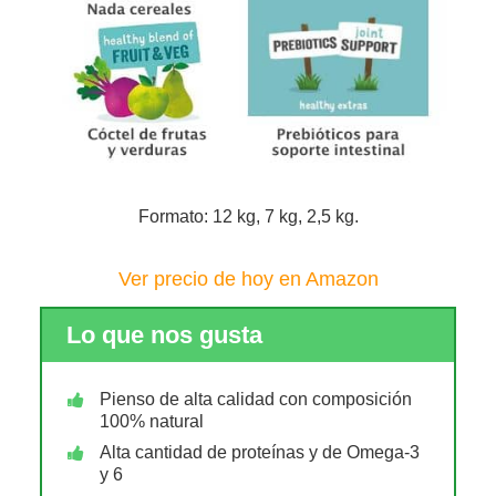
Formato: 12 kg, 7 kg, 2,5 kg.
Ver precio de hoy en Amazon
Lo que nos gusta
Pienso de alta calidad con composición
100% natural
Alta cantidad de proteínas y de Omega-3
y 6