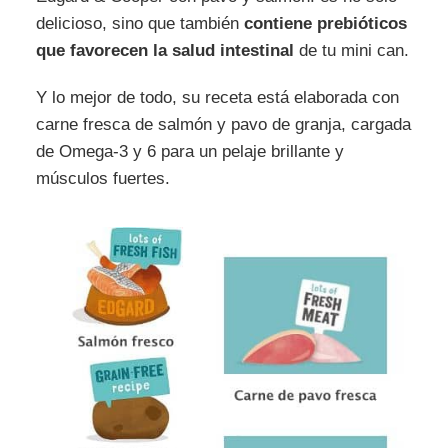
delicioso, sino que también
contiene prebióticos
que favorecen la salud intestinal
de tu mini can.
Y lo mejor de todo, su receta está elaborada con
carne fresca de salmón y pavo de granja, cargada
de Omega-3 y 6 para un pelaje brillante y
músculos fuertes.