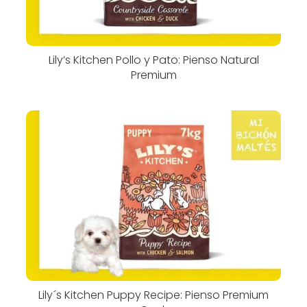
Lily’s Kitchen Pollo y Pato: Pienso Natural
Premium
Lily´s Kitchen Puppy Recipe: Pienso Premium