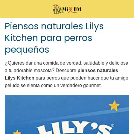
Piensos naturales Lilys
Kitchen para perros
pequeños
¿Quieres dar una comida de verdad, saludable y deliciosa
a tu adorable mascota? Descubre
piensos naturales
Lilys Kitchen
para perros que pueden hacer que tu amigo
peludo se sienta como un verdadero gourmet.