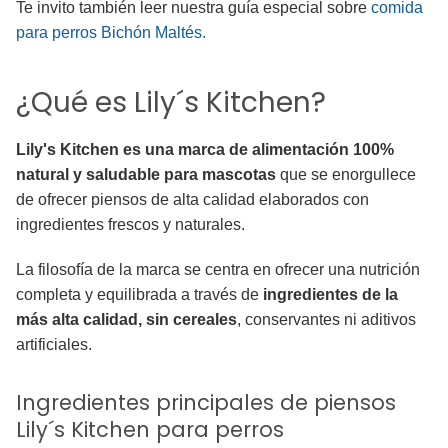
Te invito también leer nuestra guía especial sobre
comida
para perros Bichón Maltés.
¿Qué es Lily´s Kitchen?
Lily's Kitchen es una marca de alimentación 100%
natural y saludable para mascotas
que se enorgullece
de ofrecer piensos de alta calidad elaborados con
ingredientes frescos y naturales.
La filosofía de la marca se centra en ofrecer una nutrición
completa y equilibrada a través de
ingredientes de la
más alta calidad, sin cereales
, conservantes ni aditivos
artificiales.
Ingredientes principales de piensos
Lily´s Kitchen para perros