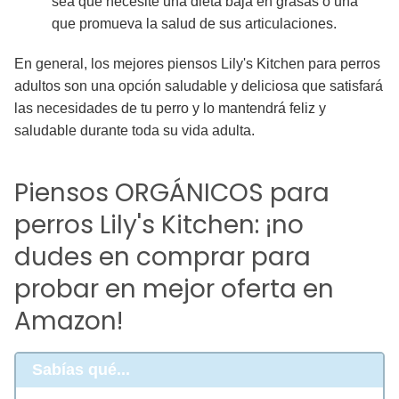
sea que necesite una dieta baja en grasas o una
que promueva la salud de sus articulaciones.
En general, los mejores piensos Lily's Kitchen para perros
adultos son una opción saludable y deliciosa que satisfará
las necesidades de tu perro y lo mantendrá feliz y
saludable durante toda su vida adulta.
Piensos ORGÁNICOS para
perros Lily's Kitchen: ¡no
dudes en comprar para
probar en mejor oferta en
Amazon!
Sabías qué...