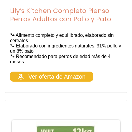
Lily’s Kitchen Completo Pienso
Perros Adultos con Pollo y Pato
🐾 Alimento completo y equilibrado, elaborado sin
cereales
🐾 Elaborado con ingredientes naturales: 31% pollo y
un 8% pato
🐾 Recomendado para perros de edad más de 4
meses
Ver oferta de Amazon