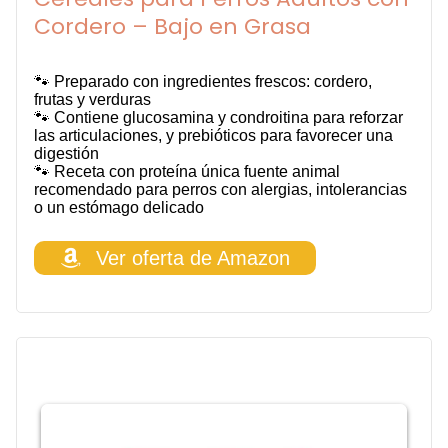
Cordero – Bajo en Grasa
🐾 Preparado con ingredientes frescos: cordero,
frutas y verduras
🐾 Contiene glucosamina y condroitina para reforzar
las articulaciones, y prebióticos para favorecer una
digestión
🐾 Receta con proteína única fuente animal
recomendado para perros con alergias, intolerancias
o un estómago delicado
Ver oferta de Amazon