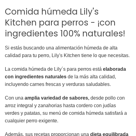
Comida húmeda Lily's
Kitchen para perros - ¡con
ingredientes 100% naturales!
Si estás buscando una alimentación húmeda de alta
calidad para tu perro, Lily's Kitchen tiene lo que necesitas.
La comida húmeda de Lily´s para perros está
elaborada
con ingredientes naturales
de la más alta calidad,
incluyendo carnes frescas y verduras saludables.
Con una
amplia variedad de sabores,
desde pollo con
arroz integral y zanahorias hasta cordero con judías
verdes y patatas, su menú de comida húmeda satisfará a
cualquier perro exigente.
Además, sus recetas proporcionan una
dieta equilibrada