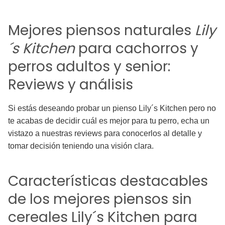
Mejores piensos naturales
Lily
´s Kitchen
para cachorros y
perros adultos y senior:
Reviews y análisis
Si estás deseando probar un pienso Lily´s Kitchen pero no
te acabas de decidir cuál es mejor para tu perro, echa un
vistazo a nuestras reviews para conocerlos al detalle y
tomar decisión teniendo una visión clara.
Características destacables
de los mejores piensos sin
cereales Lily´s Kitchen para