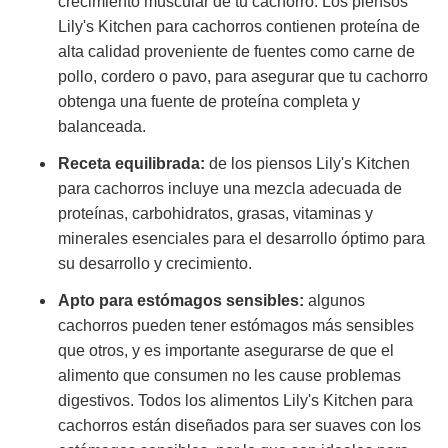
crecimiento muscular de tu cachorro. Los piensos
Lily's Kitchen para cachorros contienen proteína de
alta calidad proveniente de fuentes como carne de
pollo, cordero o pavo, para asegurar que tu cachorro
obtenga una fuente de proteína completa y
balanceada.
Receta equilibrada:
de los piensos Lily's Kitchen
para cachorros incluye una mezcla adecuada de
proteínas, carbohidratos, grasas, vitaminas y
minerales esenciales para el desarrollo óptimo para
su desarrollo y crecimiento.
Apto para estómagos sensibles:
algunos
cachorros pueden tener estómagos más sensibles
que otros, y es importante asegurarse de que el
alimento que consumen no les cause problemas
digestivos. Todos los alimentos Lily's Kitchen para
cachorros están diseñados para ser suaves con los