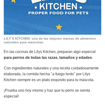
LILY´S KITCHEN: una de las mejores marcas de alimentos
naturales para mascotas.
En las cocinas de Lilys Kitchen, preparan algo especial
para perros de todas las razas, tamaños y edades
.
Con ingredientes naturales y una receta cuidadosamente
elaborada, la comida hecha "a fuego lento" por Lilys
Kitchen siempre es un plato exquisito para tu mascota.
¡Prueba uno hoy mismo y haz que tu perro se sienta
especial!