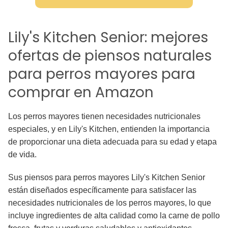
Lily's Kitchen Senior: mejores
ofertas de piensos naturales
para perros mayores para
comprar en Amazon
Los perros mayores tienen necesidades nutricionales
especiales, y en Lily's Kitchen, entienden la importancia
de proporcionar una dieta adecuada para su edad y etapa
de vida.
Sus piensos para perros mayores Lily's Kitchen Senior
están diseñados específicamente para satisfacer las
necesidades nutricionales de los perros mayores, lo que
incluye ingredientes de alta calidad como la carne de pollo