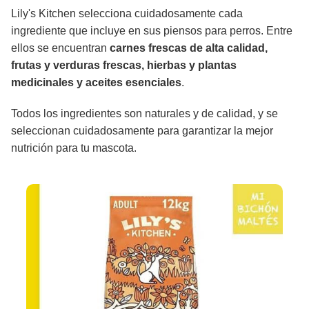
Lily's Kitchen selecciona cuidadosamente cada
ingrediente que incluye en sus piensos para perros. Entre
ellos se encuentran
carnes frescas de alta calidad,
frutas y verduras frescas, hierbas y plantas
medicinales y aceites esenciales
.
Todos los ingredientes son naturales y de calidad, y se
seleccionan cuidadosamente para garantizar la mejor
nutrición para tu mascota.