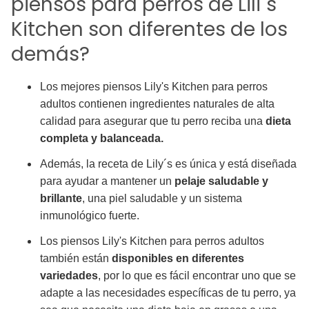
piensos para perros de Lili´s
Kitchen son diferentes de los
demás?
Los mejores piensos Lily's Kitchen para perros
adultos contienen ingredientes naturales de alta
calidad para asegurar que tu perro reciba una
dieta
completa y balanceada.
Además, la receta de Lily´s es única y está diseñada
para ayudar a mantener un
pelaje saludable y
brillante
, una piel saludable y un sistema
inmunológico fuerte.
Los piensos Lily's Kitchen para perros adultos
también están
disponibles en diferentes
variedades
, por lo que es fácil encontrar uno que se
adapte a las necesidades específicas de tu perro, ya