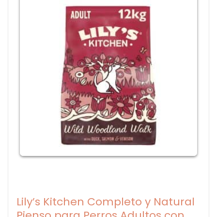
Lily’s Kitchen Completo y Natural
Pienso para Perros Adultos con