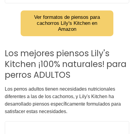
Ver formatos de piensos para
cachorros Lily's Kitchen en
Amazon
Los mejores piensos Lily's
Kitchen ¡100% naturales! para
perros ADULTOS
Los perros adultos tienen necesidades nutricionales
diferentes a las de los cachorros, y Lily's Kitchen ha
desarrollado piensos específicamente formulados para
satisfacer estas necesidades.