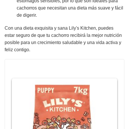
estómagos sensibles, por lo que son ideales para
cachorros que necesitan una dieta más suave y fácil
de digerir.
Con una dieta exquisita y sana Lily's Kitchen, puedes
estar seguro de que tu cachorro recibirá la mejor nutrición
posible para un crecimiento saludable y una vida activa y
feliz contigo.