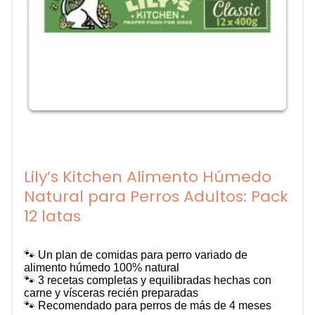
Lily’s Kitchen Alimento Húmedo
Natural para Perros Adultos: Pack
12 latas
🐾 Un plan de comidas para perro variado de
alimento húmedo 100% natural
🐾 3 recetas completas y equilibradas hechas con
carne y vísceras recién preparadas
🐾 Recomendado para perros de más de 4 meses