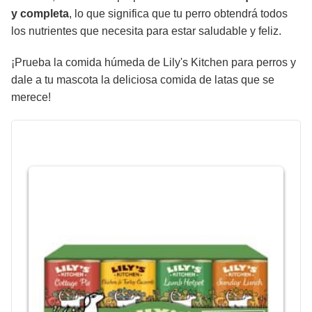
y completa
, lo que significa que tu perro obtendrá todos
los nutrientes que necesita para estar saludable y feliz.
¡Prueba la comida húmeda de Lily's Kitchen para perros y
dale a tu mascota la deliciosa comida de latas que se
merece!