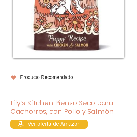
Producto Recomendado
Lily’s Kitchen Pienso Seco para
Cachorros, con Pollo y Salmón
Ver oferta de Amazon