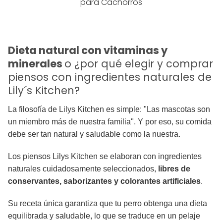
para Cachorros
Dieta natural con vitaminas y
minerales
o ¿por qué elegir y comprar
piensos con ingredientes naturales de
Lily´s Kitchen?
La filosofía de Lilys Kitchen es simple: "Las mascotas son
un miembro más de nuestra familia". Y por eso, su comida
debe ser tan natural y saludable como la nuestra.
Los piensos Lilys Kitchen se elaboran con ingredientes
naturales cuidadosamente seleccionados,
libres de
conservantes, saborizantes y colorantes artificiales
.
Su receta única garantiza que tu perro obtenga una dieta
equilibrada y saludable, lo que se traduce en un pelaje