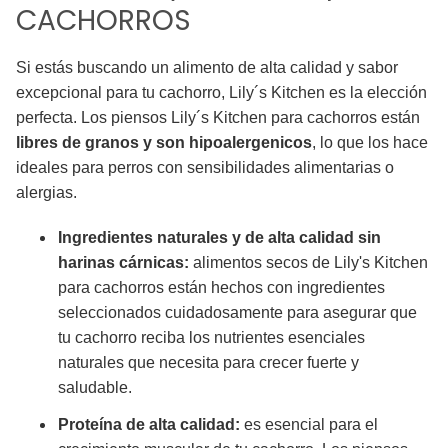
CACHORROS
Si estás buscando un alimento de alta calidad y sabor
excepcional para tu cachorro, Lily´s Kitchen es la elección
perfecta. Los piensos Lily´s Kitchen para cachorros están
libres de granos y son hipoalergenicos
, lo que los hace
ideales para perros con sensibilidades alimentarias o
alergias.
Ingredientes naturales y de alta calidad sin
harinas cárnicas:
alimentos secos de Lily's Kitchen
para cachorros están hechos con ingredientes
seleccionados cuidadosamente para asegurar que
tu cachorro reciba los nutrientes esenciales
naturales que necesita para crecer fuerte y
saludable.
Proteína de alta calidad:
es esencial para el