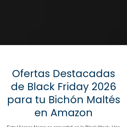
Ofertas Destacadas
de Black Friday 2026
para tu Bichón Maltés
en Amazon