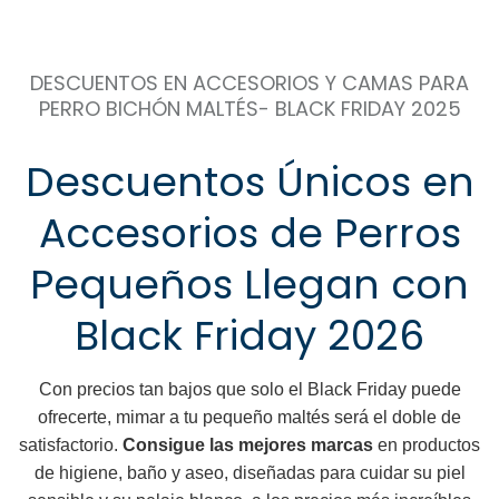
DESCUENTOS EN ACCESORIOS Y CAMAS PARA
PERRO BICHÓN MALTÉS- BLACK FRIDAY 2025
Descuentos Únicos en
Accesorios de Perros
Pequeños Llegan con
Black Friday 2026
Con precios tan bajos que solo el Black Friday puede
ofrecerte, mimar a tu pequeño maltés será el doble de
satisfactorio.
Consigue las mejores marcas
en productos
de higiene, baño y aseo, diseñadas para cuidar su piel