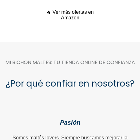
🔥 Ver más ofertas en
Amazon
MI BICHON MALTES: TU TIENDA ONLINE DE CONFIANZA
¿Por qué confiar en nosotros?
Pasión
Somos maltés lovers. Siempre buscamos mejorar la