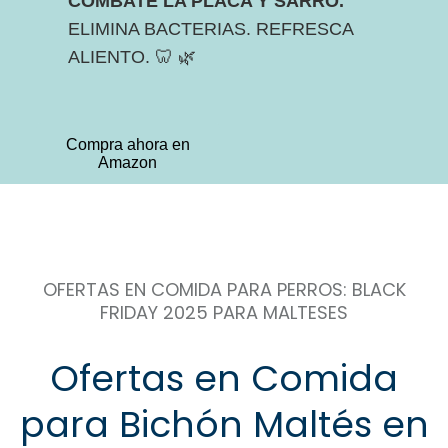
COMBATE LA PLACA Y SARRO.
ELIMINA BACTERIAS. REFRESCA
ALIENTO. 🦷 🌿
Compra ahora en
Amazon
OFERTAS EN COMIDA PARA PERROS: BLACK
FRIDAY 2025 PARA MALTESES
Ofertas en Comida
para Bichón Maltés en