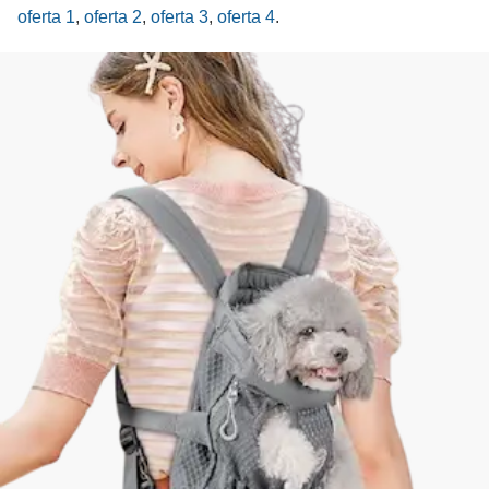
oferta 1
,
oferta 2
,
oferta 3
,
oferta 4
.