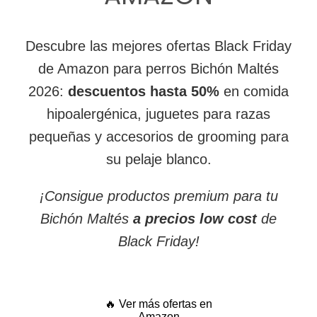
Descubre las mejores ofertas Black Friday
de Amazon para perros Bichón Maltés
2026:
descuentos hasta 50%
en comida
hipoalergénica, juguetes para razas
pequeñas y accesorios de grooming para
su pelaje blanco.
¡Consigue productos premium para tu
Bichón Maltés
a precios low cost
de
Black Friday!
🔥 Ver más ofertas en
Amazon