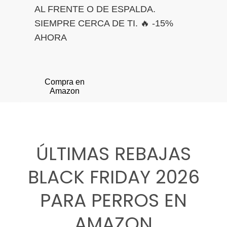
AL FRENTE O DE ESPALDA.
SIEMPRE CERCA DE TI. 🔥 -15%
AHORA
Compra en
Amazon
ÚLTIMAS REBAJAS
BLACK FRIDAY 2026
PARA PERROS EN
AMAZON