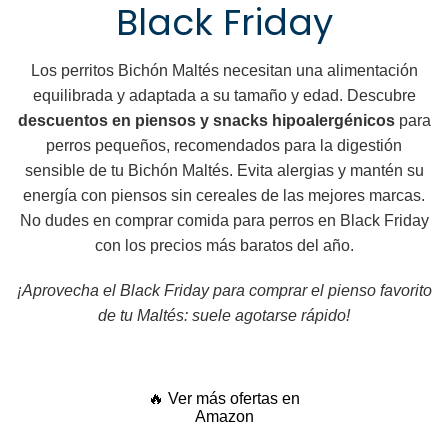
Black Friday
Los perritos Bichón Maltés necesitan una alimentación
equilibrada y adaptada a su tamaño y edad. Descubre
descuentos en piensos y snacks hipoalergénicos
para
perros pequeños, recomendados para la digestión
sensible de tu Bichón Maltés. Evita alergias y mantén su
energía con piensos sin cereales de las mejores marcas.
No dudes en comprar comida para perros en Black Friday
con los precios más baratos del año.
¡Aprovecha el Black Friday para comprar el pienso favorito
de tu Maltés: suele agotarse rápido!
🔥 Ver más ofertas en
Amazon