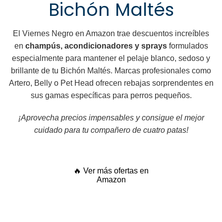
Bichón Maltés
El Viernes Negro en Amazon trae descuentos increíbles
en
champús, acondicionadores y sprays
formulados
especialmente para mantener el pelaje blanco, sedoso y
brillante de tu Bichón Maltés. Marcas profesionales como
Artero, Belly o Pet Head ofrecen rebajas sorprendentes en
sus gamas específicas para perros pequeños.
¡Aprovecha precios impensables y consigue el mejor
cuidado para tu compañero de cuatro patas!
🔥 Ver más ofertas en
Amazon