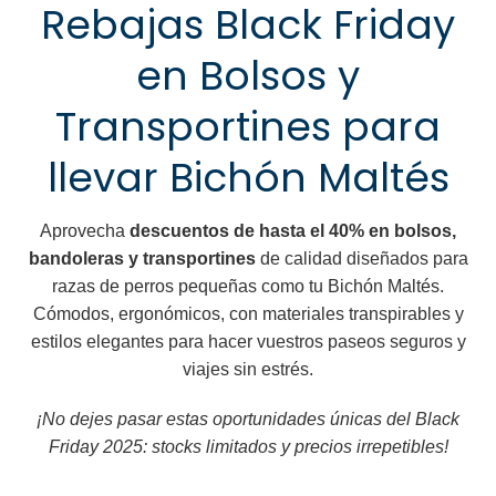
Rebajas Black Friday
en Bolsos y
Transportines para
llevar Bichón Maltés
Aprovecha
descuentos de hasta el 40% en bolsos,
bandoleras y transportines
de calidad diseñados para
razas de perros pequeñas como tu Bichón Maltés.
Cómodos, ergonómicos, con materiales transpirables y
estilos elegantes para hacer vuestros paseos seguros y
viajes sin estrés.
¡No dejes pasar estas oportunidades únicas del Black
Friday 2025: stocks limitados y precios irrepetibles!