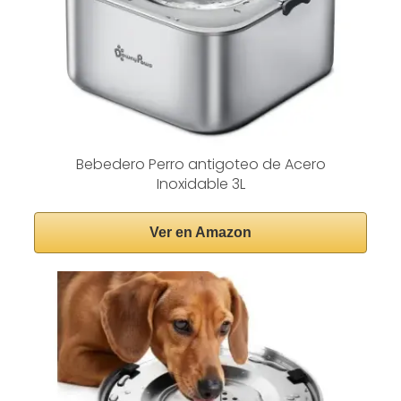
Bebedero Perro antigoteo de Acero
Inoxidable 3L
Ver en Amazon