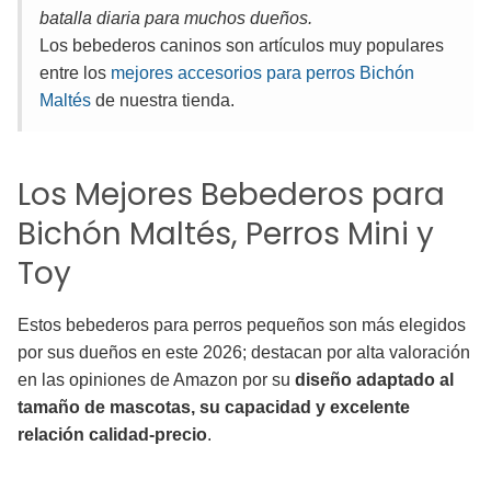
batalla diaria para muchos dueños.
Los bebederos caninos son artículos muy populares
entre los
mejores accesorios para perros Bichón
Maltés
de nuestra tienda.
Los Mejores Bebederos para
Bichón Maltés, Perros Mini y
Toy
Estos bebederos para perros pequeños son más elegidos
por sus dueños en este 2026; destacan por alta valoración
en las opiniones de Amazon por su
diseño adaptado al
tamaño de mascotas, su capacidad y excelente
relación calidad-precio
.