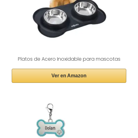
Platos de Acero Inoxidable para mascotas
Ver en Amazon