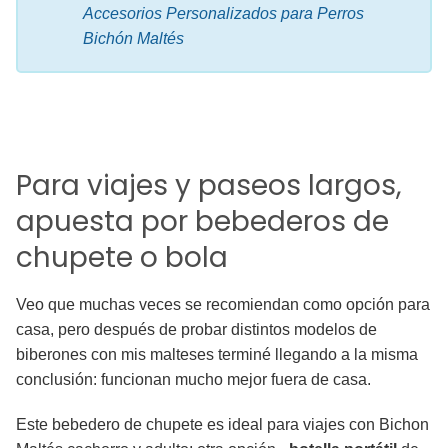
Accesorios Personalizados para Perros
Bichón Maltés
Para viajes y paseos largos,
apuesta por bebederos de
chupete o bola
Veo que muchas veces se recomiendan como opción para
casa, pero después de probar distintos modelos de
biberones con mis malteses terminé llegando a la misma
conclusión: funcionan mucho mejor fuera de casa.
Este bebedero de chupete es ideal para viajes con Bichon