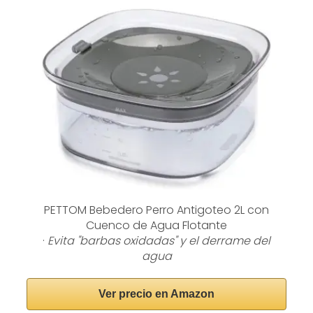
PETTOM Bebedero Perro Antigoteo 2L con
Cuenco de Agua Flotante
·
Evita "barbas oxidadas" y el derrame del
agua
Ver precio en Amazon