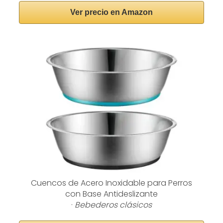
Ver precio en Amazon
Cuencos de Acero Inoxidable para Perros
con Base Antideslizante
·
Bebederos clásicos