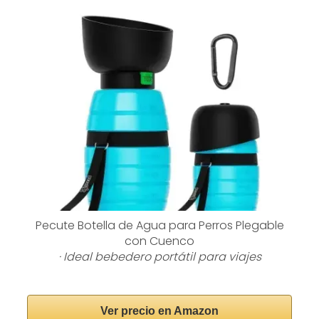
Pecute Botella de Agua para Perros Plegable
con Cuenco
· Ideal bebedero portátil para viajes
Ver precio en Amazon