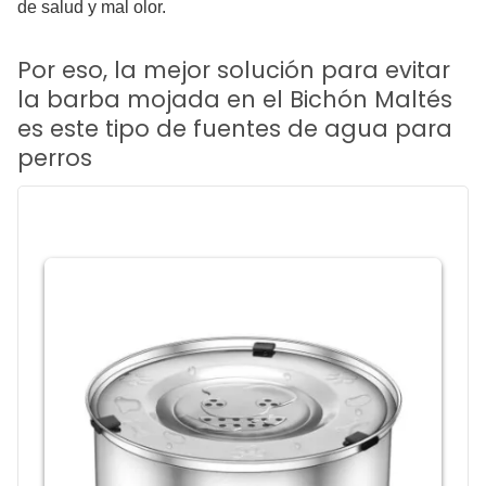
de salud y mal olor.
Por eso, la mejor solución para evitar
la barba mojada en el Bichón Maltés
es este tipo de fuentes de agua para
perros