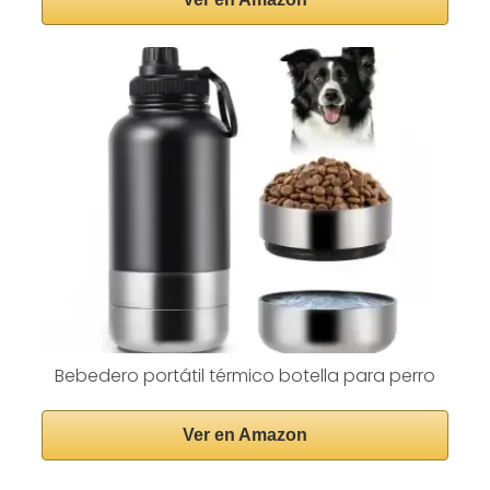
Bebedero portátil térmico botella para perro
Ver en Amazon