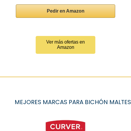
Pedir en Amazon
Ver más ofertas en
Amazon
MEJORES MARCAS PARA BICHÓN MALTES