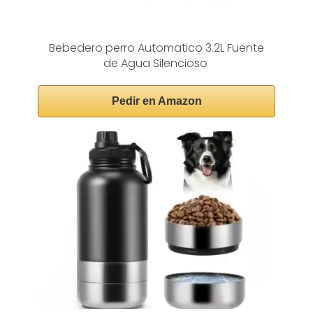
Bebedero perro Automatico 3.2L Fuente
de Agua Silencioso
Pedir en Amazon