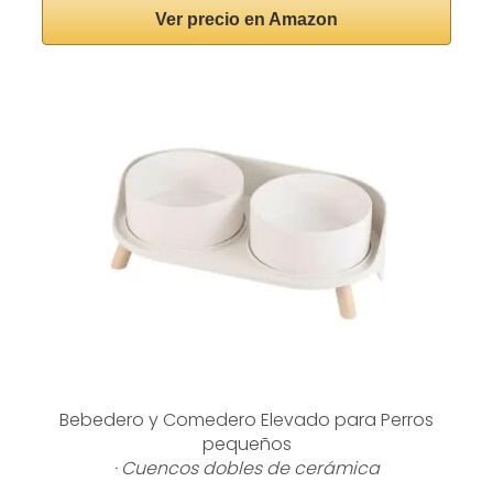
Ver precio en Amazon
Bebedero y Comedero Elevado para Perros
pequeños
· Cuencos dobles de cerámica