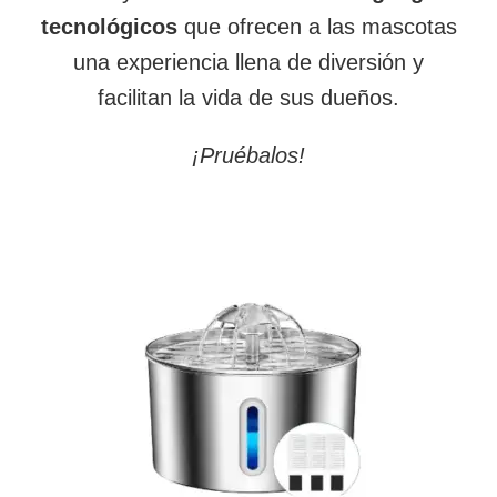
tecnológicos
que ofrecen a las mascotas
una experiencia llena de diversión y
facilitan la vida de sus dueños.
¡Pruébalos!