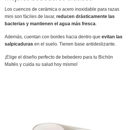
Los cuencos de cerámica o acero inoxidable para razas
mini son fáciles de lavar,
reducen drásticamente las
bacterias y mantienen el agua más fresca
.
Además, cuentan con bordes hacia dentro que
evitan las
salpicaduras
en el suelo. Tienen base antideslizante.
¡Elige el diseño perfecto de bebedero para tu Bichón
Maltés y cuida su salud hoy mismo!