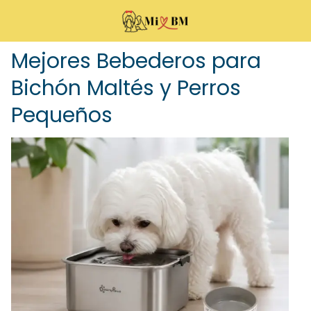
Mejores Bebederos para
Bichón Maltés y Perros
Pequeños