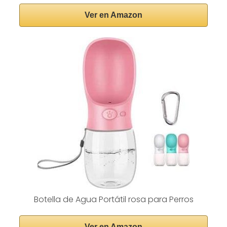
Ver en Amazon
Botella de Agua Portátil rosa para Perros
Ver en Amazon