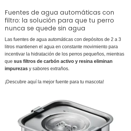
Fuentes de agua automáticas con
filtro: la solución para que tu perro
nunca se quede sin agua
Las fuentes de agua automáticas con depósitos de 2 a 3
litros mantienen el agua en constante movimiento para
incentivar la hidratación de los perros pequeños, mientras
que
sus filtros de carbón activo y resina eliminan
impurezas
y sabores extraños.
¡Descubre aquí la mejor fuente para tu mascota!