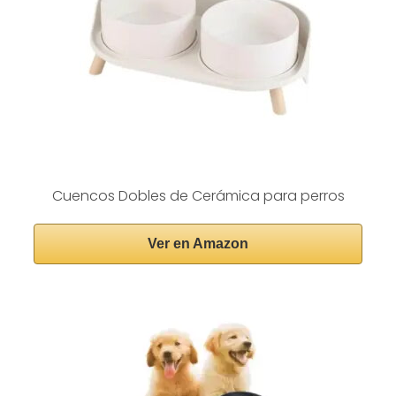
Cuencos Dobles de Cerámica para perros
Ver en Amazon