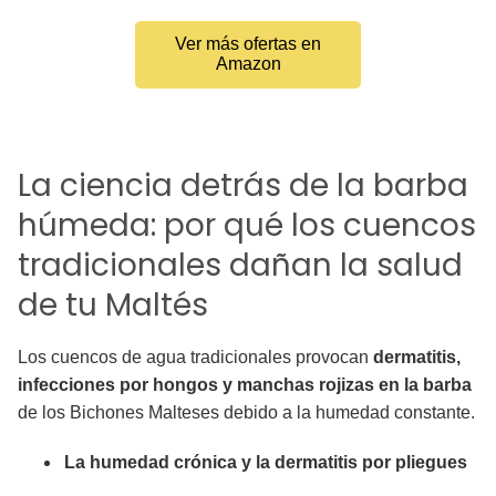
Ver más ofertas en
Amazon
La ciencia detrás de la barba
húmeda: por qué los cuencos
tradicionales dañan la salud
de tu Maltés
Los cuencos de agua tradicionales provocan
dermatitis,
infecciones por hongos y manchas rojizas en la barba
de los Bichones Malteses debido a la humedad constante.
La humedad crónica y la dermatitis por pliegues