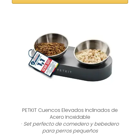
PETKIT Cuencos Elevados Inclinados de
Acero Inoxidable
·
Set perfecto de comedero y bebedero
para perros pequeños