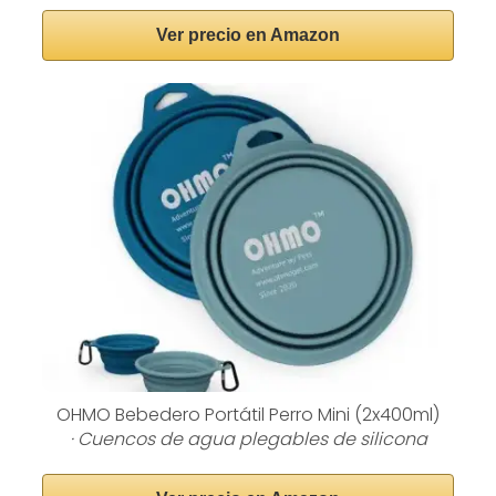
Ver precio en Amazon
OHMO Bebedero Portátil Perro Mini (2x400ml)
· Cuencos de agua plegables de silicona