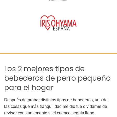
Los 2 mejores tipos de
bebederos de perro pequeño
para el hogar
Después de probar distintos tipos de bebederos, una de
las cosas que más tranquilidad me dio fue olvidarme de
revisar constantemente si el cuenco seguía lleno.