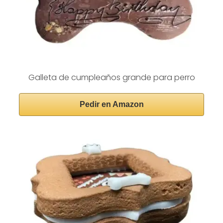
Galleta de cumpleaños grande para perro
Pedir en Amazon