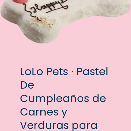
LoLo Pets · Pastel
De
Cumpleaños de
Carnes y
Verduras para