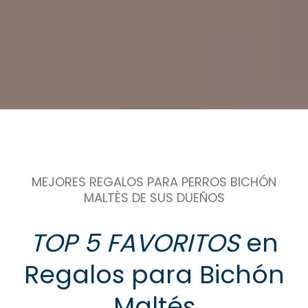
MEJORES REGALOS PARA PERROS BICHÓN
MALTÈS DE SUS DUEÑOS
TOP 5
FAVORITOS
en
Regalos para Bichón
Maltés