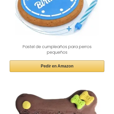
Pastel de cumpleaños para perros
pequeños
Pedir en Amazon