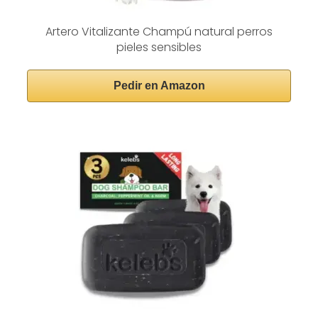
Artero Vitalizante Champú natural perros
pieles sensibles
Pedir en Amazon