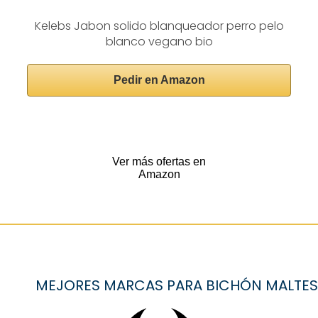
Kelebs Jabon solido blanqueador perro pelo
blanco vegano bio
Pedir en Amazon
Ver más ofertas en
Amazon
MEJORES MARCAS PARA BICHÓN MALTES