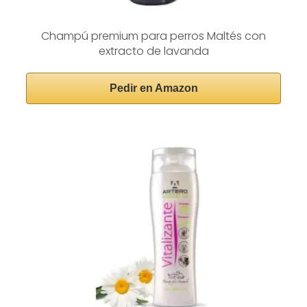
Champú premium para perros Maltés con
extracto de lavanda
Pedir en Amazon