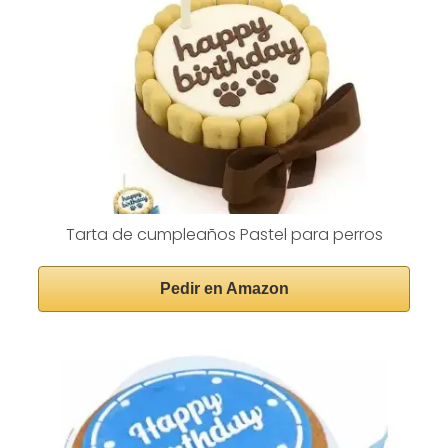
Tarta de cumpleaños Pastel para perros
Pedir en Amazon