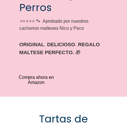
Perros
⭐
⭐⭐⭐⭐ 🐾 Aprobado por nuestros
cachorros malteses Nico y Peco
ORIGINAL
.
DELICIOSO
.
REGALO
MALTESE PERFECTO.
🎁
Compra ahora en
Amazon
Tartas de