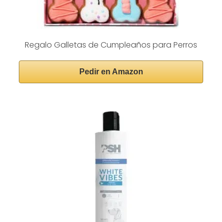
Regalo Galletas de Cumpleaños para Perros
Pedir en Amazon