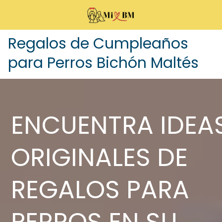
Regalos de Cumpleaños
para Perros Bichón Maltés
ENCUENTRA IDEA
ORIGINALES DE
REGALOS PARA