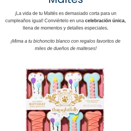
¡La vida de tu Maltés es demasiado corta para un
cumpleaños igual! Conviértelo en una
celebración única,
llena de momentos y detalles especiales
.
¡Mima a tu bichoncito blanco con regalos favoritos de
miles de dueños de malteses!