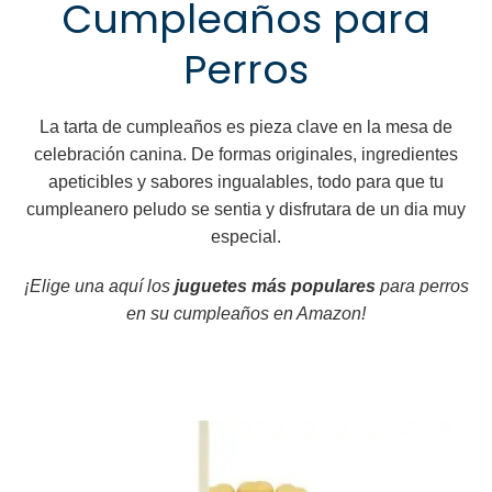
Cumpleaños para
Perros
La tarta de cumpleaños es pieza clave en la mesa de
celebración canina. De formas originales, ingredientes
apeticibles y sabores ingualables, todo para que tu
cumpleanero peludo se sentia y disfrutara de un dia muy
especial.
¡Elige una aquí los
juguetes más populares
para perros
en su cumpleaños en Amazon!