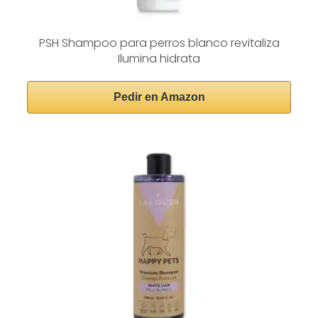
PSH Shampoo para perros blanco revitaliza
Ilumina hidrata
Pedir en Amazon