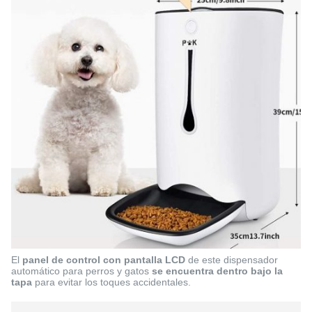
El
panel de control con pantalla LCD
de este
dispensador
automático para perros y gatos
se encuentra dentro bajo la
tapa
para evitar los toques accidentales.