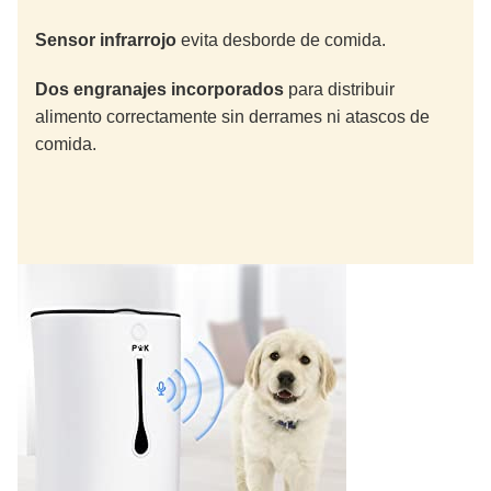
Sensor infrarrojo
evita desborde de comida.
Dos engranajes incorporados
para distribuir
alimento correctamente sin derrames ni atascos de
comida.