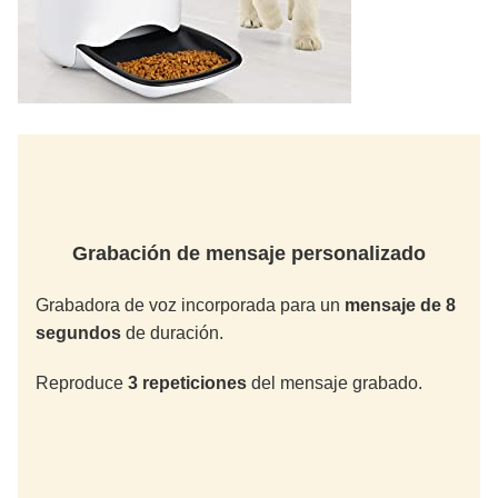
Grabación de mensaje personalizado
Grabadora de voz incorporada para un
mensaje de 8
segundos
de duración.
Reproduce
3 repeticiones
del mensaje grabado.