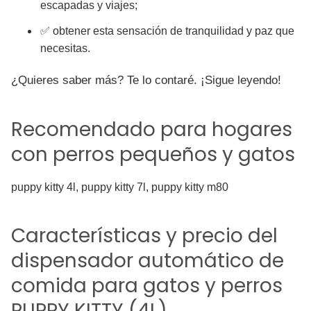
escapadas y viajes;
✅ obtener esta sensación de tranquilidad y paz que
necesitas.
¿Quieres saber más? Te lo contaré. ¡Sigue leyendo!
Recomendado para hogares
con perros pequeños y gatos
puppy kitty 4l, puppy kitty 7l, puppy kitty m80
Características y precio del
dispensador automático de
comida para gatos y perros
PUPPY KITTY (4L)