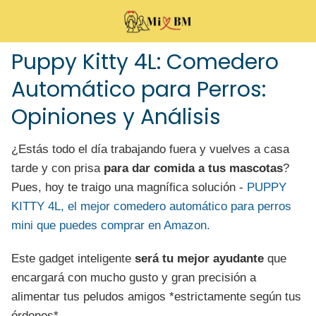
Puppy Kitty 4L: Comedero
Automático para Perros:
Opiniones y Análisis
¿Estás todo el día trabajando fuera y vuelves a casa
tarde y con prisa
para dar comida a tus mascotas
?
Pues, hoy te traigo una magnífica solución -
PUPPY
KITTY 4L, el mejor comedero automático para perros
mini que puedes comprar en Amazon.
Este gadget inteligente
será tu mejor ayudante
que
encargará con mucho gusto y gran precisión a
alimentar tus peludos amigos *estrictamente según tus
órdenes*.