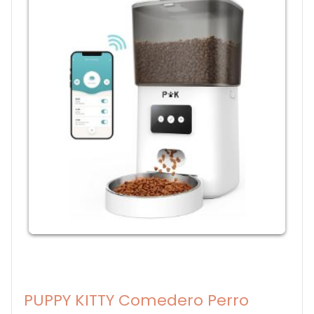
PUPPY KITTY Comedero Perro