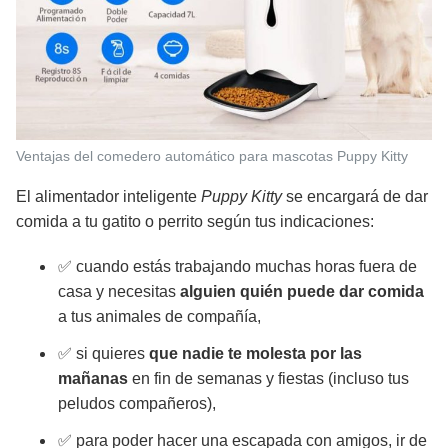
Ventajas del comedero automático para mascotas Puppy Kitty
El alimentador inteligente
Puppy Kitty
se encargará de dar
comida a tu gatito o perrito según tus indicaciones:
✅ cuando estás trabajando muchas horas fuera de
casa y necesitas
alguien quién puede dar comida
a tus animales de compañía,
✅ si quieres
que nadie te molesta por las
mañanas
en fin de semanas y fiestas (incluso tus
peludos compañeros),
✅ para poder hacer una escapada con amigos, ir de