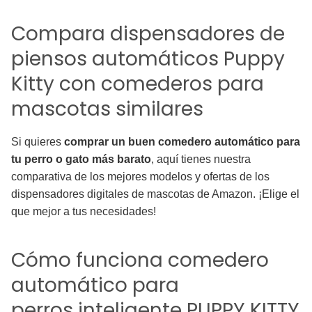
Compara dispensadores de
piensos automáticos Puppy
Kitty con comederos para
mascotas similares
Si quieres
comprar un buen comedero automático para
tu perro o gato más barato
, aquí tienes nuestra
comparativa de los mejores modelos y ofertas de los
dispensadores digitales de mascotas de Amazon. ¡Elige el
que mejor a tus necesidades!
Cómo funciona comedero
automático para
perros inteligente PUPPY KITTY