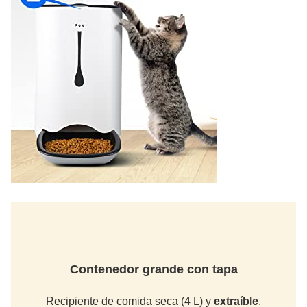
Contenedor grande con tapa
Recipiente de comida seca (4 L) y
extraíble
.