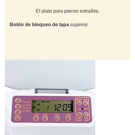
El plato para pienso extraíble.
Botón de bloqueo de tapa
superior.