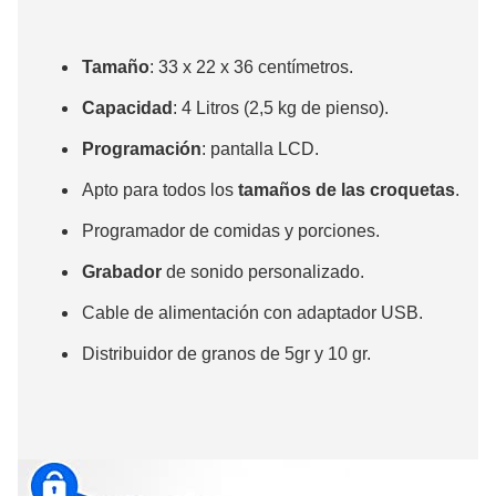
Tamaño
: 33 x 22 x 36 centímetros.
Capacidad
: 4 Litros (2,5 kg de pienso).
Programación
: pantalla LCD.
Apto para todos los
tamaños de las croquetas
.
Programador de comidas y porciones.
Grabador
de sonido personalizado.
Cable de alimentación con adaptador USB.
Distribuidor de granos de 5gr y 10 gr.