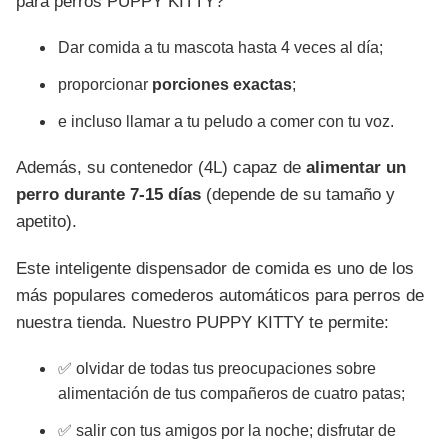
para perros PUPPY KITTY?
Dar comida a tu mascota hasta 4 veces al día;
proporcionar
porciones exactas
;
e incluso llamar a tu peludo a comer con tu voz.
Además, su contenedor (4L) capaz de
alimentar un
perro durante 7-15 días
(depende de su tamaño y
apetito).
Este inteligente dispensador de comida es uno de los
más populares comederos automáticos para perros de
nuestra tienda. Nuestro PUPPY KITTY te permite:
✅ olvidar de todas tus preocupaciones sobre
alimentación de tus compañeros de cuatro patas;
✅ salir con tus amigos por la noche; disfrutar de