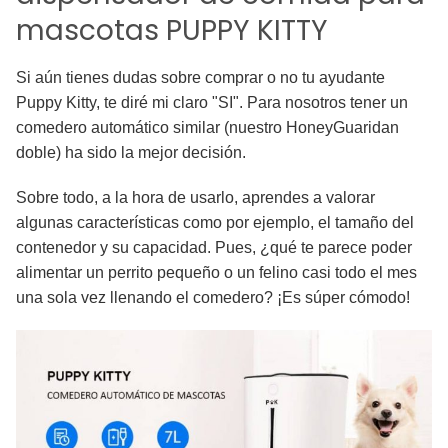
mascotas PUPPY KITTY
Si aún tienes dudas sobre comprar o no tu ayudante
Puppy Kitty, te diré mi claro "SI". Para nosotros tener un
comedero automático similar (nuestro HoneyGuaridan
doble) ha sido la mejor decisión.
Sobre todo, a la hora de usarlo, aprendes a valorar
algunas características como por ejemplo, el tamaño del
contenedor y su capacidad. Pues, ¿qué te parece poder
alimentar un perrito pequeño o un felino casi todo el mes
una sola vez llenando el comedero? ¡Es súper cómodo!