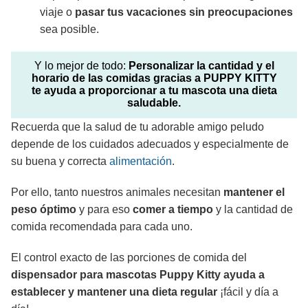
viaje o
pasar tus vacaciones sin preocupaciones
sea posible.
Y lo mejor de todo:
Personalizar la cantidad y el
horario de las comidas gracias a PUPPY KITTY
te ayuda a proporcionar a tu mascota una dieta
saludable.
Recuerda que la salud de tu adorable amigo peludo
depende de los cuidados adecuados y especialmente de
su buena y correcta
alimentación
.
Por ello, tanto nuestros animales necesitan
mantener el
peso óptimo
y para eso
comer a tiempo
y la cantidad de
comida recomendada para cada uno.
El control exacto de las porciones de comida del
dispensador para mascotas Puppy Kitty ayuda a
establecer y mantener una dieta regular
¡fácil y día a