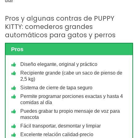
día!
Pros y algunas contras de PUPPY
KITTY: comederos grandes
automáticos para gatos y perros
Pros
Diseño elegante, original y práctico
Recipiente grande (cabe un saco de pienso de
2,5 kg)
Sistema de cierre de tapa seguro
Permite programar porciones exactas y hasta 4
comidas al día
Puedes grabar tu propio mensaje de voz para
mascota
Fácil transportar, desmontar y limpiar
Excelente relación calidad-precio