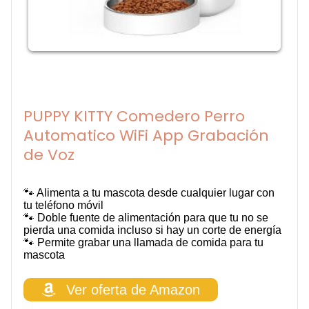
PUPPY KITTY Comedero Perro
Automatico WiFi App Grabación
de Voz
🐾 Alimenta a tu mascota desde cualquier lugar con
tu teléfono móvil
🐾 Doble fuente de alimentación para que tu no se
pierda una comida incluso si hay un corte de energía
🐾 Permite grabar una llamada de comida para tu
mascota
Ver oferta de Amazon