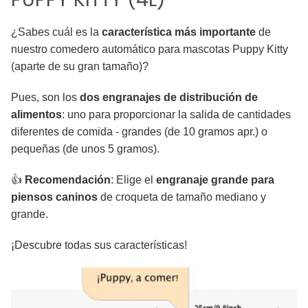
¿Sabes cuál es la
característica más importante
de
nuestro comedero automático para mascotas Puppy Kitty
(aparte de su gran tamaño)?
Pues, son los
dos engranajes de distribución de
alimentos
: uno para proporcionar la salida de cantidades
diferentes de comida - grandes (de 10 gramos apr.) o
pequeñas (de unos 5 gramos).
👍
Recomendación
: Elige el
engranaje grande para
piensos caninos
de croqueta de tamaño mediano y
grande.
¡Descubre todas sus características!