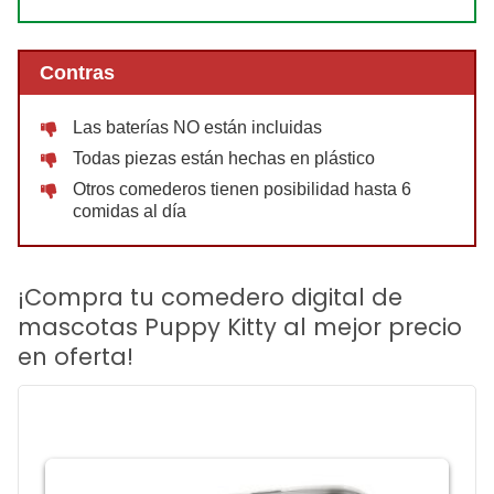
Contras
Las baterías NO están incluidas
Todas piezas están hechas en plástico
Otros comederos tienen posibilidad hasta 6
comidas al día
¡Compra tu comedero digital de
mascotas Puppy Kitty al mejor precio
en oferta!