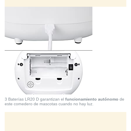
3 Baterías LR20 D garantizan el
funcionamiento autónomo
de
este comedero de mascotas cuando no hay luz.