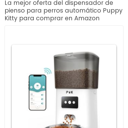
La mejor oferta del dispensador de
pienso para perros automático Puppy
Kitty para comprar en Amazon