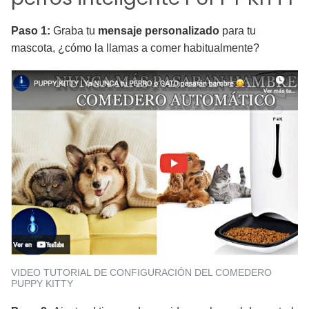
Paso 1:
Graba tu
mensaje personalizado
para tu
mascota, ¿cómo la llamas a comer habitualmente?
VIDEO TUTORIAL DE CONFIGURACIÓN DEL COMEDERO
PUPPY KITTY