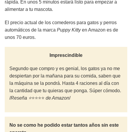
rápida. En unos 5 minutos estará listo para empezar a
alimentar a tu mascota.
El precio actual de los comederos para gatos y perros
automáticos de la marca
Puppy Kitty
en Amazon es de
unos 70 euros.
Imprescindible
Segundo que compro y es genial, los gatos ya no me
despiertan por la mañana para su comida, saben que
la máquina se la pondrá. Hasta 4 raciones al día con
la cantidad que tu quieras que ponga. Súper cómodo.
/
Reseña ⭐
⭐⭐⭐⭐
de Amazon
/
No se como he podido estar tantos años sin este