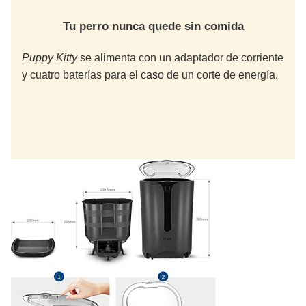
Tu perro nunca quede sin comida
Puppy Kitty
se alimenta con un adaptador de corriente
y cuatro baterías para el caso de un corte de energía.