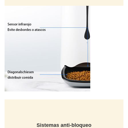
Sistemas anti-bloqueo