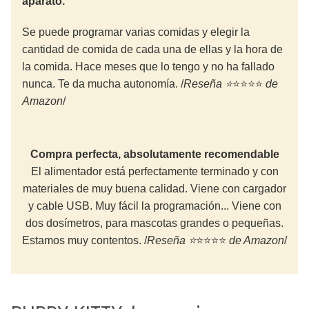
aparato.
Se puede programar varias comidas y elegir la
cantidad de comida de cada una de ellas y la hora de
la comida. Hace meses que lo tengo y no ha fallado
nunca. Te da mucha autonomía. /
Reseña ⭐
⭐⭐⭐⭐
de
Amazon
/
Compra perfecta, absolutamente recomendable
El alimentador está perfectamente terminado y con
materiales de muy buena calidad. Viene con cargador
y cable USB. Muy fácil la programación... Viene con
dos dosímetros, para mascotas grandes o pequeñas.
Estamos muy contentos. /
Reseña ⭐
⭐⭐⭐⭐
de Amazon
/