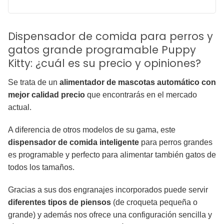
Dispensador de comida para perros y
gatos grande programable Puppy
Kitty: ¿cuál es su precio y opiniones?
Se trata de un
alimentador de mascotas automático con
mejor calidad precio
que encontrarás en el mercado
actual.
A diferencia de otros modelos de su gama, este
dispensador de comida inteligente
para perros grandes
es programable y perfecto para alimentar también gatos de
todos los tamaños.
Gracias a sus dos engranajes incorporados puede servir
diferentes tipos de piensos
(de croqueta pequeña o
grande) y además nos ofrece una configuración sencilla y