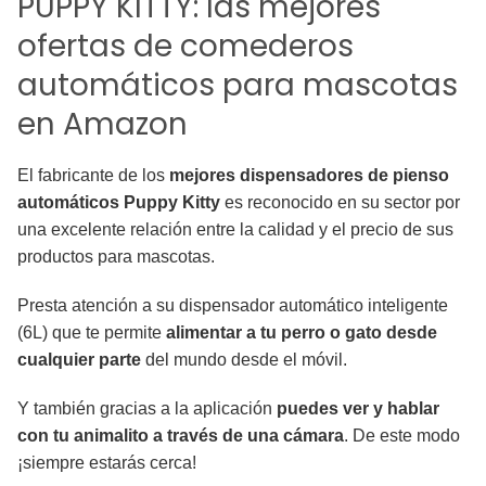
PUPPY KITTY: las mejores
ofertas de comederos
automáticos para mascotas
en Amazon
El fabricante de los
mejores dispensadores de pienso
automáticos Puppy Kitty
es reconocido en su sector por
una excelente relación entre la calidad y el precio de sus
productos para mascotas.
Presta atención a su dispensador automático inteligente
(6L) que te permite
alimentar a tu perro o gato desde
cualquier parte
del mundo desde el móvil.
Y también gracias a la aplicación
puedes ver y hablar
con tu animalito a través de una cámara
. De este modo
¡siempre estarás cerca!