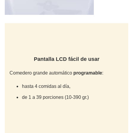
Pantalla LCD fácil de usar
Comedero grande automático
programable
:
hasta 4 comidas al día,
de 1 a 39 porciones (10-390 gr.)