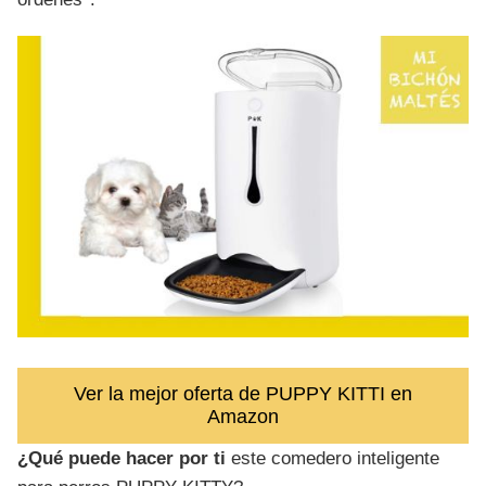
Ver la mejor oferta de PUPPY KITTI en
Amazon
¿Qué puede hacer por ti
este comedero inteligente