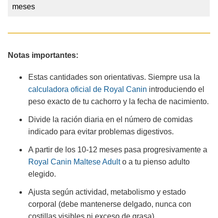
meses
Notas importantes:
Estas cantidades son orientativas. Siempre usa la
calculadora oficial de Royal Canin
introduciendo el
peso exacto de tu cachorro y la fecha de nacimiento.
Divide la ración diaria en el número de comidas
indicado para evitar problemas digestivos.
A partir de los 10-12 meses pasa progresivamente a
Royal Canin Maltese Adult
o a tu pienso adulto
elegido.
Ajusta según actividad, metabolismo y estado
corporal (debe mantenerse delgado, nunca con
costillas visibles ni exceso de grasa).