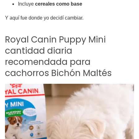
Incluye
cereales como base
Y aquí fue donde yo decidí cambiar.
Royal Canin Puppy Mini
cantidad diaria
recomendada para
cachorros Bichón Maltés