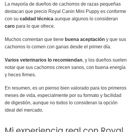
La mayoría de dueños de cachorros de razas pequeñas
destacan que precio Royal Canin Mini Puppy es conforme
con su
calidad técnica
aunque algunos lo consideran
caro
para lo que ofrece.
Muchos comentan que tiene
buena aceptación
y que sus
cachorros lo comen con ganas desde el primer día.
Varios veterinarios lo recomiendan
, y los dueños suelen
notar que sus cachorros crecen sanos, con buena energía
y heces firmes.
En resumen, es un pienso bien valorado para los primeros
meses de vida, especialmente por su formato y facilidad
de digestión, aunque no todos lo consideran la opción
ideal del mercado.
Mi experiencia real con Royal