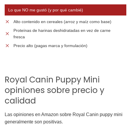
Lo que NO me gustó (y por qué cambié)
Alto contenido en cereales (arroz y maíz como base)
Proteínas de harinas deshidratadas en vez de carne
fresca
Precio alto (pagas marca y formulación)
Royal Canin Puppy Mini
opiniones sobre precio y
calidad
Las opiniones en Amazon sobre Royal Canin puppy mini
generalmente son positivas.