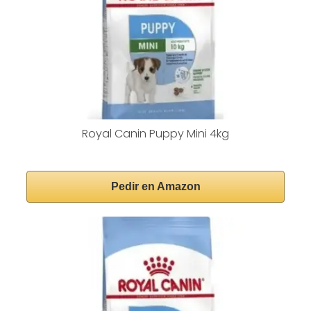
Royal Canin Puppy Mini 4kg
Pedir en Amazon