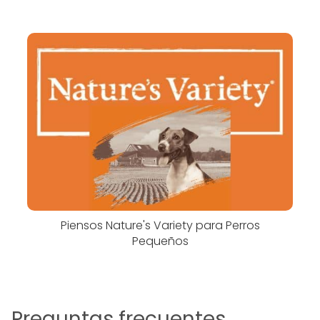
Piensos Nature's Variety para Perros
Pequeños
Preguntas frecuentes