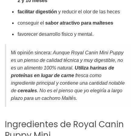
2 y 10 meses
facilitar digestión
y reducir el olor de las heces
conseguir el
sabor atractivo para malteses
favorecer desarrollo físico y mental.
Mi opinión sincera:
Aunque Royal Canin
Mini
Puppy
es un pienso de calidad técnica y muy digestible, no
es un alimento 100% natural.
Utiliza harinas de
proteínas en lugar de carne
fresca como
ingrediente principal y contiene una cantidad notable
de
cereales
. No es el pienso que yo elegiría a largo
plazo para un cachorro Maltés.
Ingredientes de Royal Canin
Puppy Mini