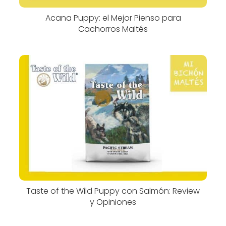
Acana Puppy: el Mejor Pienso para
Cachorros Maltés
Taste of the Wild Puppy con Salmón: Review
y Opiniones