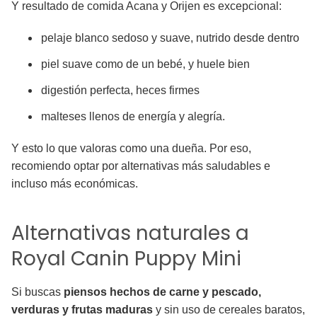
Y resultado de comida Acana y Orijen es excepcional:
pelaje blanco sedoso y suave, nutrido desde dentro
piel suave como de un bebé, y huele bien
digestión perfecta, heces firmes
malteses llenos de energía y alegría.
Y esto lo que valoras como una dueña. Por eso,
recomiendo optar por alternativas más saludables e
incluso más económicas.
Alternativas naturales a
Royal Canin Puppy Mini
Si buscas
piensos hechos de carne y pescado,
verduras y frutas maduras
y sin uso de cereales baratos,