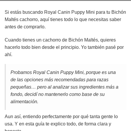
Si estás buscando Royal Canin Puppy Mini para tu Bichón
Maltés cachorro, aquí tienes todo lo que necesitas saber
antes de comprarlo.
Cuando tienes un cachorro de Bichón Maltés, quieres
hacerlo todo bien desde el principio. Yo también pasé por
ahí.
Probamos Royal Canin Puppy Mini, porque es una
de las opciones más recomendadas para razas
pequeñas… pero al analizar sus ingredientes más a
fondo, decidí no mantenerlo como base de su
alimentación.
Aun así, entiendo perfectamente por qué tanta gente lo
usa. Y en esta guía te explico todo, de forma clara y