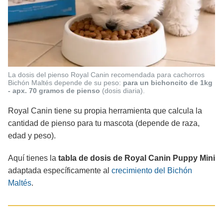
La dosis del pienso Royal Canin recomendada para cachorros
Bichón Maltés depende de su peso:
para un bichoncito de 1kg
- apx. 70 gramos
de pienso
(dosis diaria).
Royal Canin tiene su propia herramienta que calcula la
cantidad de pienso para tu mascota (depende de raza,
edad y peso).
Aquí tienes la
tabla de dosis de Royal Canin Puppy Mini
adaptada específicamente al
crecimiento del Bichón
Maltés
.