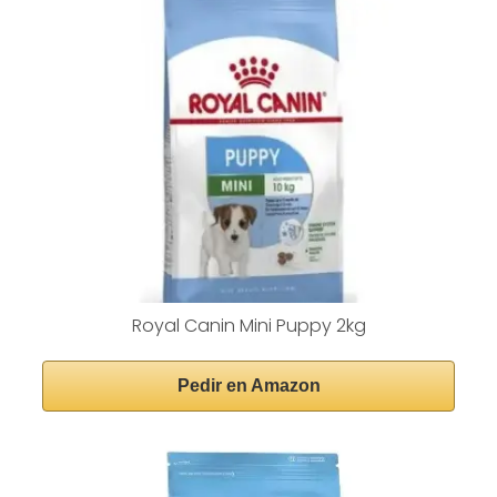
Royal Canin Mini Puppy 2kg
Pedir en Amazon