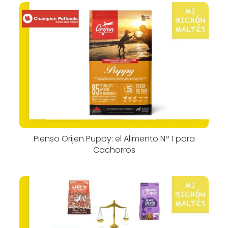
Pienso Orijen Puppy: el Alimento Nº 1 para
Cachorros