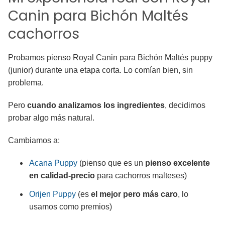
Canin para Bichón Maltés
cachorros
Probamos pienso Royal Canin para Bichón Maltés puppy
(junior) durante una etapa corta. Lo comían bien, sin
problema.
Pero
cuando analizamos los ingredientes
, decidimos
probar algo más natural.
Cambiamos a:
Acana Puppy
(pienso que es un
pienso excelente
en calidad-precio
para cachorros malteses)
Orijen Puppy
(es
el mejor pero más caro
, lo
usamos como premios)