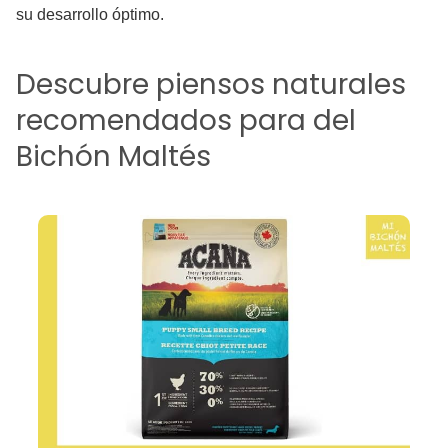
su desarrollo óptimo.
Descubre piensos naturales
recomendados para del
Bichón Maltés