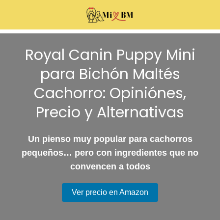
Royal Canin Puppy Mini
para Bichón Maltés
Cachorro: Opiniónes,
Precio y Alternativas
Un pienso muy popular para cachorros
pequeños… pero con ingredientes que no
convencen a todos
Ver precio en Amazon