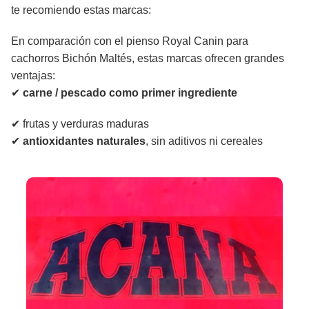
te recomiendo estas marcas:
En comparación con el pienso Royal Canin para
cachorros Bichón Maltés, estas marcas ofrecen grandes
ventajas:
✔
carne / pescado como primer ingrediente
✔ frutas y verduras maduras
✔
antioxidantes naturales
, sin aditivos ni cereales