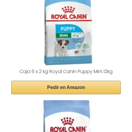
Caja 6 x 2 kg Royal Canin Puppy Mini 12kg
Pedir en Amazon