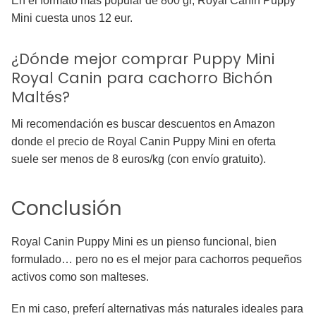
En el formato más popular de 800 gr, Royal Canin Puppy
Mini cuesta unos 12 eur.
¿Dónde mejor comprar Puppy Mini
Royal Canin para cachorro Bichón
Maltés?
Mi recomendación es buscar descuentos en Amazon
donde el precio de Royal Canin Puppy Mini en oferta
suele ser menos de 8 euros/kg (con envío gratuito).
Conclusión
Royal Canin Puppy Mini es un pienso funcional, bien
formulado… pero no es el mejor para cachorros pequeños
activos como son malteses.
En mi caso, preferí alternativas más naturales ideales para