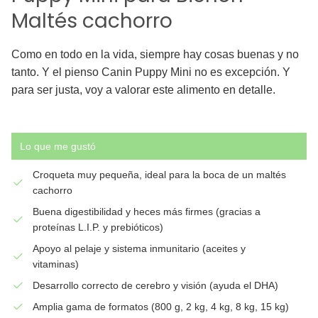
Maltés cachorro
Como en todo en la vida, siempre hay cosas buenas y no
tanto. Y el pienso Canin Puppy Mini no es excepción. Y
para ser justa, voy a valorar este alimento en detalle.
Lo que me gustó
Croqueta muy pequeña, ideal para la boca de un maltés
cachorro
Buena digestibilidad y heces más firmes (gracias a
proteínas L.I.P. y prebióticos)
Apoyo al pelaje y sistema inmunitario (aceites y
vitaminas)
Desarrollo correcto de cerebro y visión (ayuda el DHA)
Amplia gama de formatos (800 g, 2 kg, 4 kg, 8 kg, 15 kg)