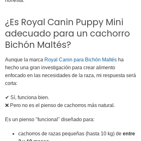
honesta.
¿Es Royal Canin Puppy Mini
adecuado para un cachorro
Bichón Maltés?
Aunque la marca
Royal Canin para Bichón Maltés
ha
hecho una gran investigación para crear alimento
enfocado en las necesidades de la raza, mi respuesta será
corta:
✔ Sí, funciona bien.
❌ Pero no es el pienso de cachorros más natural.
Es un pienso "funcional" diseñado para:
cachorros de razas pequeñas (hasta 10 kg) de
entre