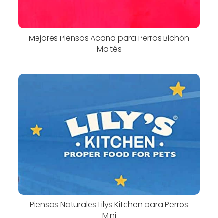
Mejores Piensos Acana para Perros Bichón
Maltés
Piensos Naturales Lilys Kitchen para Perros
Mini