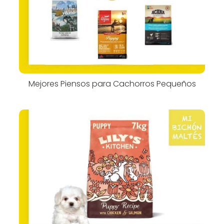
Mejores Piensos para Cachorros Pequeños