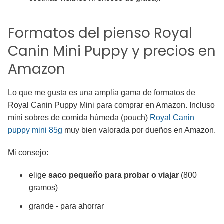
Formatos del pienso Royal
Canin Mini Puppy y precios en
Amazon
Lo que me gusta es una amplia gama de formatos de
Royal Canin Puppy Mini para comprar en Amazon. Incluso
mini sobres de comida húmeda (pouch)
Royal Canin
puppy mini 85g
muy bien valorada por dueños en Amazon.
Mi consejo:
elige
saco pequeño para probar o viajar
(800
gramos)
grande - para ahorrar