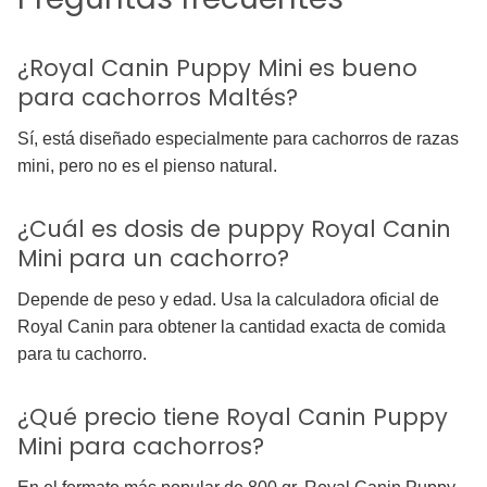
¿Royal Canin Puppy Mini es bueno
para cachorros Maltés?
Sí, está diseñado especialmente para cachorros de razas
mini, pero no es el pienso natural.
¿Cuál es dosis de puppy Royal Canin
Mini para un cachorro?
Depende de peso y edad. Usa la calculadora oficial de
Royal Canin para obtener la cantidad exacta de comida
para tu cachorro.
¿Qué precio tiene Royal Canin Puppy
Mini para cachorros?