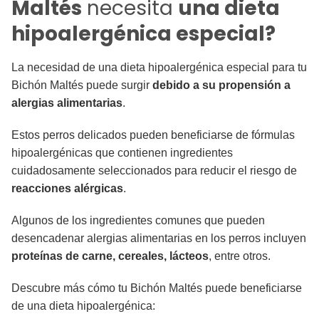
Maltés
necesita
una dieta
hipoalergénica especial?
La necesidad de una dieta hipoalergénica especial para tu
Bichón Maltés puede surgir
debido a su propensión a
alergias alimentarias
.
Estos perros delicados pueden beneficiarse de fórmulas
hipoalergénicas que contienen ingredientes
cuidadosamente seleccionados para reducir el riesgo de
reacciones alérgicas
.
Algunos de los ingredientes comunes que pueden
desencadenar alergias alimentarias en los perros incluyen
proteínas de carne, cereales, lácteos
, entre otros.
Descubre más cómo tu Bichón Maltés puede beneficiarse
de una dieta hipoalergénica: