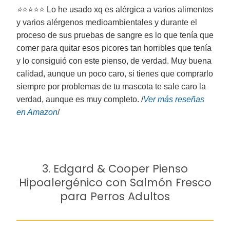
⭐
⭐⭐⭐⭐ Lo he usado xq es alérgica a varios alimentos
y varios alérgenos medioambientales y durante el
proceso de sus pruebas de sangre es lo que tenía que
comer para quitar esos picores tan horribles que tenía
y lo consiguió con este pienso, de verdad. Muy buena
calidad, aunque un poco caro, si tienes que comprarlo
siempre por problemas de tu mascota te sale caro la
verdad, aunque es muy completo. /
Ver más reseñas
en Amazon
/
3. Edgard & Cooper Pienso
Hipoalergénico con Salmón Fresco
para Perros Adultos