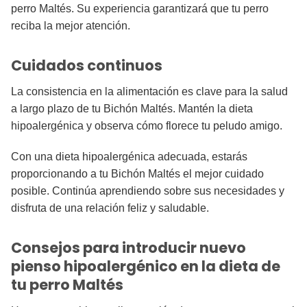
perro Maltés. Su experiencia garantizará que tu perro
reciba la mejor atención.
Cuidados continuos
La consistencia en la alimentación es clave para la salud
a largo plazo de tu Bichón Maltés. Mantén la dieta
hipoalergénica y observa cómo florece tu peludo amigo.
Con una dieta hipoalergénica adecuada, estarás
proporcionando a tu Bichón Maltés el mejor cuidado
posible. Continúa aprendiendo sobre sus necesidades y
disfruta de una relación feliz y saludable.
Consejos para introducir nuevo
pienso hipoalergénico en la dieta de
tu perro Maltés