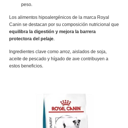
peso.
Los alimentos hipoalergénicos de la marca Royal
Canin se destacan por su composición nutricional que
equilibra la digestión y mejora la barrera
protectora del pelaje
.
Ingredientes clave como arroz, aislados de soja,
aceite de pescado y hígado de ave contribuyen a
estos beneficios.