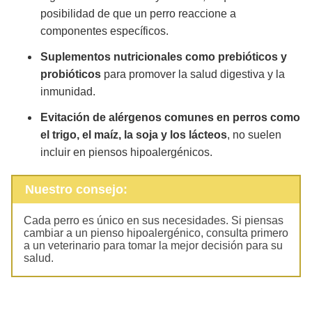
posibilidad de que un perro reaccione a
componentes específicos.
Suplementos nutricionales como prebióticos y
probióticos
para promover la salud digestiva y la
inmunidad.
Evitación de alérgenos comunes
en perros como
el trigo, el maíz, la soja y los lácteos
, no suelen
incluir en piensos hipoalergénicos.
Nuestro consejo:
Cada perro es único en sus necesidades. Si piensas
cambiar a un pienso hipoalergénico, consulta primero
a un veterinario para tomar la mejor decisión para su
salud.