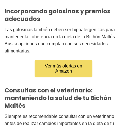
Incorporando golosinas y premios
adecuados
Las golosinas también deben ser hipoalergénicas para
mantener la coherencia en la dieta de tu Bichón Maltés.
Busca opciones que cumplan con sus necesidades
alimentarias.
Ver más ofertas en
Amazon
Consultas con el veterinario:
manteniendo la salud de tu Bichón
Maltés
Siempre es recomendable consultar con un veterinario
antes de realizar cambios importantes en la dieta de tu