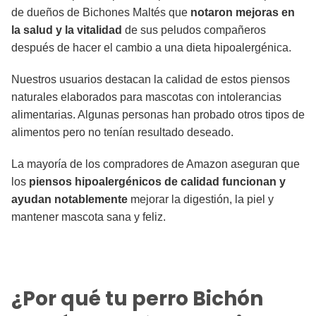
de dueños de Bichones Maltés que
notaron mejoras en
la salud y la vitalidad
de sus peludos compañeros
después de hacer el cambio a una dieta hipoalergénica.
Nuestros usuarios destacan la calidad de estos piensos
naturales elaborados para mascotas con intolerancias
alimentarias. Algunas personas han probado otros tipos de
alimentos pero no tenían resultado deseado.
La mayoría de los compradores de Amazon aseguran que
los
piensos hipoalergénicos de calidad funcionan y
ayudan notablemente
mejorar la digestión, la piel y
mantener mascota sana y feliz.
¿Por qué
tu perro Bichón