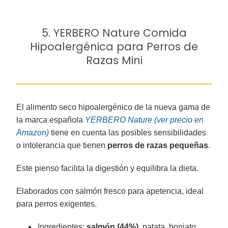
5. YERBERO Nature Comida
Hipoalergénica para Perros de
Razas Mini
El alimento seco hipoalergénico de la nueva gama de
la marca española
YERBERO Nature (ver precio en
Amazon)
tiene en cuenta las posibles sensibilidades
o intolerancia que tienen
perros de razas pequeñas
.
Este pienso facilita la digestión y equilibra la dieta.
Elaborados con salmón fresco para apetencia, ideal
para perros exigentes.
Ingredientes:
salmón (44%),
patata, boniato,