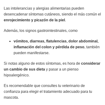
Las intolerancias y alergias alimentarias pueden
desencadenar síntomas cutáneos, siendo el más común el
enrojecimiento y picazón de la piel
.
Además, los signos gastrointestinales, como
vómitos, diarreas, flatulencias, dolor abdominal,
inflamación del colon y pérdida de peso
, también
pueden manifestarse.
Si notas alguno de estos síntomas, es hora de
considerar
un cambio de sus dieta
y pasar a un pienso
hipoalergénico.
Es recomendable que consultes tu veterinario de
confianza para elegir el tratamiento adecuado para tu
mascota.