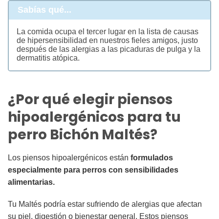
Sabías qué...
La comida ocupa el tercer lugar en la lista de causas
de hipersensibilidad en nuestros fieles amigos, justo
después de las alergias a las picaduras de pulga y la
dermatitis atópica.
¿Por qué elegir piensos
hipoalergénicos para tu
perro Bichón Maltés?
Los piensos hipoalergénicos están
formulados
especialmente para perros con sensibilidades
alimentarias.
Tu Maltés podría estar sufriendo de alergias que afectan
su piel, digestión o bienestar general. Estos piensos