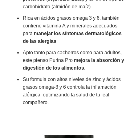
carbohidrato (almidón de maíz).
Rica en ácidos grasos omega 3 y 6, también
contiene vitamina A y minerales adecuados
para
manejar los síntomas dermatológicos
de las alergias
.
Apto tanto para cachorros como para adultos,
este pienso Purina Pro
mejora la absorción y
digestión de los alimentos
.
Su fórmula con altos niveles de zinc y ácidos
grasos omega-3 y 6 controla la inflamación
alérgica, optimizando la salud de tu leal
compañero.