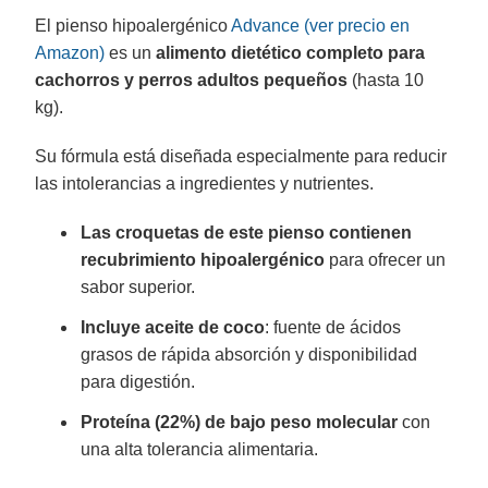
El pienso hipoalergénico
Advance (ver precio en
Amazon)
es un
alimento dietético completo para
cachorros y perros adultos pequeños
(hasta 10
kg).
Su fórmula está diseñada especialmente para reducir
las intolerancias a ingredientes y nutrientes.
Las croquetas de este pienso contienen
recubrimiento hipoalergénico
para ofrecer un
sabor superior.
Incluye aceite de coco
: fuente de ácidos
grasos de rápida absorción y disponibilidad
para digestión.
Proteína (22%) de bajo peso molecular
con
una alta tolerancia alimentaria.