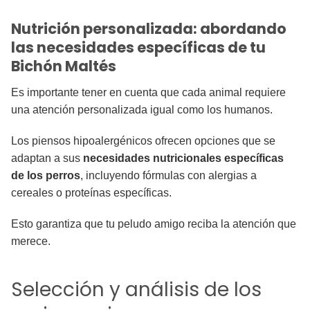
Nutrición personalizada: abordando
las necesidades específicas de tu
Bichón Maltés
Es importante tener en cuenta que cada animal requiere
una atención personalizada igual como los humanos.
Los piensos hipoalergénicos ofrecen opciones que se
adaptan a sus
necesidades nutricionales específicas
de los perros
, incluyendo fórmulas con alergias a
cereales o proteínas específicas.
Esto garantiza que tu peludo amigo reciba la atención que
merece.
Selección y análisis de los