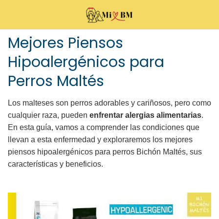
Mejores Piensos
Hipoalergénicos para
Perros Maltés
Los malteses son perros adorables y cariñosos, pero como
cualquier raza, pueden
enfrentar alergias alimentarias
.
En esta guía, vamos a comprender las condiciones que
llevan a esta enfermedad y exploraremos los mejores
piensos hipoalergénicos para perros Bichón Maltés, sus
características y beneficios.