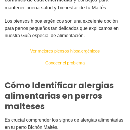
mantener buena salud y bienestar de tu Maltés.
Los piensos hipoalergénicos son una excelente opción
para perros pequeños tan delicados que explicamos en
nuestra Guía especial de alimentación.
Ver mejores piensos hipoalergénicos
Conocer el problema
Cómo Identificar alergias
alimentarias en perros
malteses
Es crucial comprender los signos de alergias alimentarias
en tu perro Bichón Maltés.