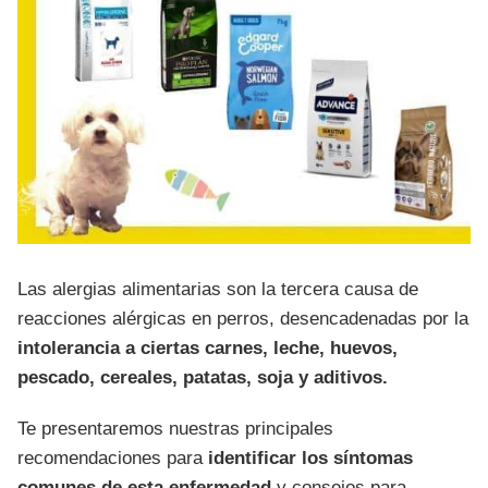
Las alergias alimentarias son la tercera causa de
reacciones alérgicas en perros, desencadenadas por la
intolerancia a ciertas carnes, leche, huevos,
pescado, cereales, patatas, soja y aditivos.
Te presentaremos nuestras principales
recomendaciones para
identificar los síntomas
comunes de esta enfermedad
y consejos para