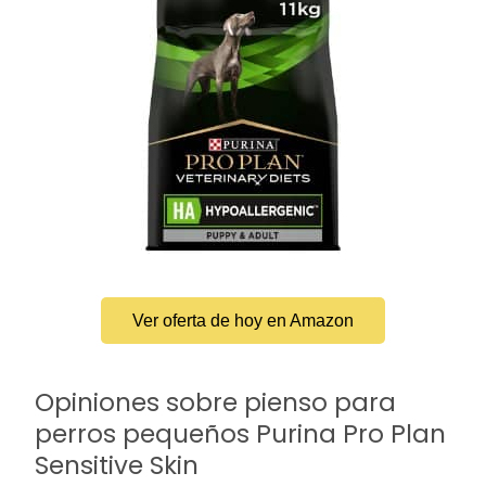
Ver oferta de hoy en Amazon
Opiniones sobre pienso para
perros pequeños Purina Pro Plan
Sensitive Skin