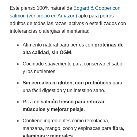
Este pienso 100% natural de
Edgard & Cooper con
salmón (ver precio en Amazon)
apto para perros
adultos de todas las razas, activos o esterilizados con
intolerancias o alergias alimentarias:
Alimento natural para perros con
proteínas de
alta calidad, sin OGM
.
Cocinado suavemente para conservar el sabor
y los nutrientes.
Sin cereales ni gluten, con prebióticos
para
una fácil digestión y un intestino sano.
Rica en
salmón fresco para reforzar
músculos y mejorar pelaje.
Contiene ingredientes como remolacha,
manzana, mango, coco y espinacas para
fibra,
vitaminas y minerales
.