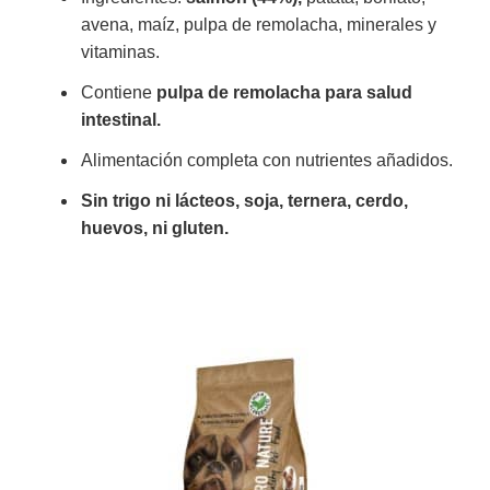
avena, maíz, pulpa de remolacha, minerales y
vitaminas.
Contiene
pulpa de remolacha para salud
intestinal.
Alimentación completa con nutrientes añadidos.
Sin trigo ni lácteos, soja, ternera, cerdo,
huevos, ni gluten.