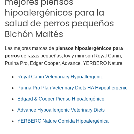
mejores piensos
hipoalergénicos para la
salud de perros pequeños
Bichón Maltés
Las mejores marcas de
piensos hipoalergénicos para
perros
de razas pequeñas, toy y mini son Royal Canin,
Purina Pro, Edgar Cooper, Advance, YERBERO Nature.
Royal Canin Veterianary Hypoallergenic
Purina Pro Plan Veterinary Diets HA Hypoallergenic
Edgard & Cooper Pienso Hipoalergénico
Advance Hypoallergenic Veterinary Diets
YERBERO Nature Comida Hipoalergénica