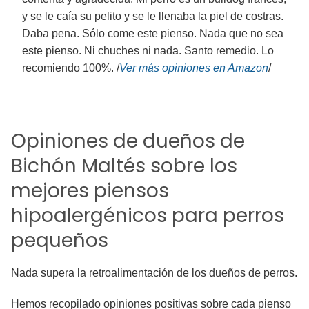
y se le caía su pelito y se le llenaba la piel de costras.
Daba pena. Sólo come este pienso. Nada que no sea
este pienso. Ni chuches ni nada. Santo remedio. Lo
recomiendo 100%. /
Ver más opiniones
en Amazon
/
Opiniones de dueños de
Bichón Maltés sobre los
mejores piensos
hipoalergénicos para perros
pequeños
Nada supera la retroalimentación de los dueños de perros.
Hemos recopilado opiniones positivas sobre cada pienso