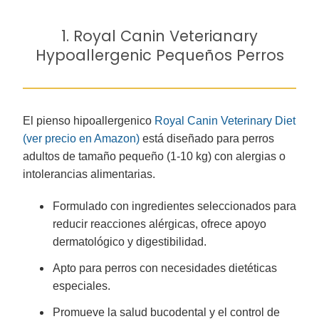
1. Royal Canin Veterianary
Hypoallergenic Pequeños Perros
El pienso hipoallergenico
Royal Canin Veterinary Diet
(ver precio en Amazon)
está diseñado para perros
adultos de tamaño pequeño (1-10 kg) con alergias o
intolerancias alimentarias.
Formulado con ingredientes seleccionados para
reducir reacciones alérgicas, ofrece apoyo
dermatológico y digestibilidad.
Apto para perros con necesidades dietéticas
especiales.
Promueve la salud bucodental y el control de