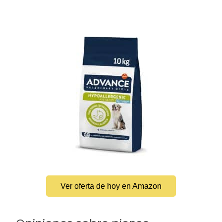
Ver oferta de hoy en Amazon