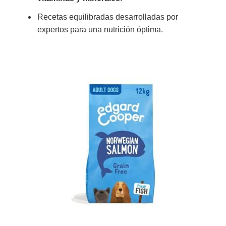
Recetas equilibradas desarrolladas por
expertos para una nutrición óptima.