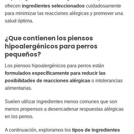
ofrecen
ingredientes seleccionados
cuidadosamente
para minimizar las reacciones alérgicas y promover una
salud óptima.
¿Que contienen los piensos
hipoalergénicos para perros
pequeños?
Los piensos hipoalergénicos para perros están
formulados específicamente para reducir las
posibilidades de reacciones alérgicas
o intolerancias
alimentarias.
Suelen utilizar ingredientes menos comunes que son
menos propensos a desencadenar respuestas alérgicas
en los perros.
A continuación, exploramos los
tipos de ingredientes